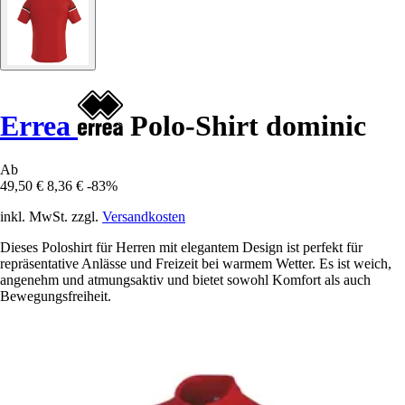
Errea
Polo-Shirt dominic
Ab
49,50 €
8,36 €
-83%
inkl. MwSt. zzgl.
Versandkosten
Dieses Poloshirt für Herren mit elegantem Design ist perfekt für
repräsentative Anlässe und Freizeit bei warmem Wetter. Es ist weich,
angenehm und atmungsaktiv und bietet sowohl Komfort als auch
Bewegungsfreiheit.