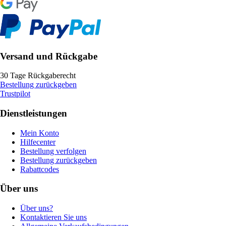
Versand und Rückgabe
30 Tage Rückgaberecht
Bestellung zurückgeben
Trustpilot
Dienstleistungen
Mein Konto
Hilfecenter
Bestellung verfolgen
Bestellung zurückgeben
Rabattcodes
Über uns
Über uns?
Kontaktieren Sie uns