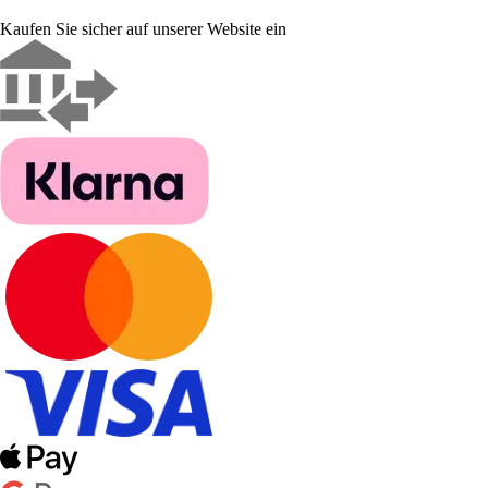
Kaufen Sie sicher auf unserer Website ein