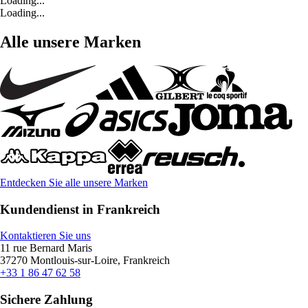
Loading...
Loading...
Alle unsere Marken
Entdecken Sie alle unsere Marken
Kundendienst in Frankreich
Kontaktieren Sie uns
11 rue Bernard Maris
37270 Montlouis-sur-Loire, Frankreich
+33 1 86 47 62 58
Sichere Zahlung