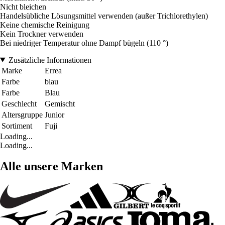
Nicht bleichen
Handelsübliche Lösungsmittel verwenden (außer Trichlorethylen)
Keine chemische Reinigung
Kein Trockner verwenden
Bei niedriger Temperatur ohne Dampf bügeln (110 °)
Zusätzliche Informationen
Marke
Errea
Farbe
blau
Farbe
Blau
Geschlecht
Gemischt
Altersgruppe
Junior
Sortiment
Fuji
Loading...
Loading...
Alle unsere Marken