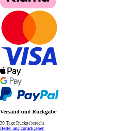
Versand und Rückgabe
30 Tage Rückgaberecht
Bestellung zurückgeben