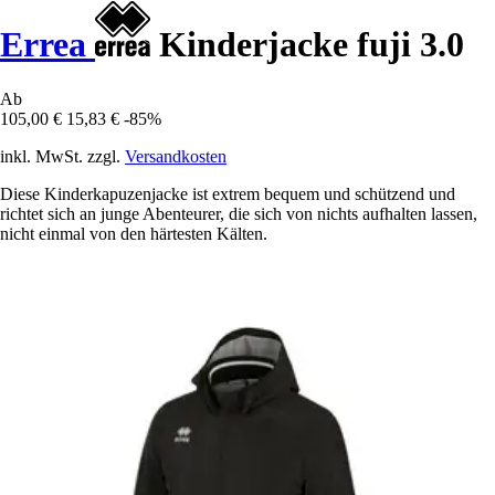
Errea
Kinderjacke fuji 3.0
Ab
105,00 €
15,83 €
-85%
inkl. MwSt. zzgl.
Versandkosten
Diese Kinderkapuzenjacke ist extrem bequem und schützend und
richtet sich an junge Abenteurer, die sich von nichts aufhalten lassen,
nicht einmal von den härtesten Kälten.