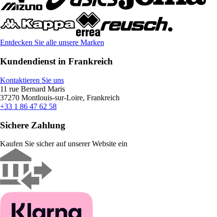
Entdecken Sie alle unsere Marken
Kundendienst in Frankreich
Kontaktieren Sie uns
11 rue Bernard Maris
37270 Montlouis-sur-Loire, Frankreich
+33 1 86 47 62 58
Sichere Zahlung
Kaufen Sie sicher auf unserer Website ein