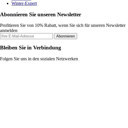
Winter-Expert
Abonnieren Sie unseren Newsletter
Profitieren Sie von 10% Rabatt, wenn Sie sich für unseren Newsletter
anmelden
Abonnieren
Bleiben Sie in Verbindung
Folgen Sie uns in den sozialen Netzwerken