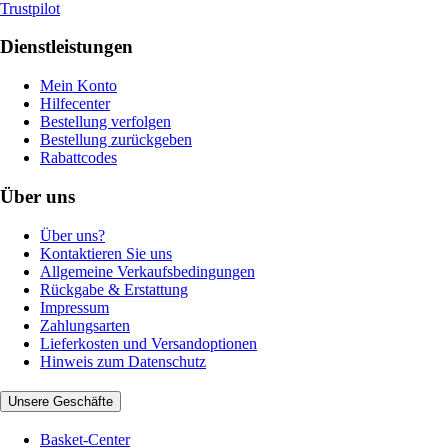
Trustpilot
Dienstleistungen
Mein Konto
Hilfecenter
Bestellung verfolgen
Bestellung zurückgeben
Rabattcodes
Über uns
Über uns?
Kontaktieren Sie uns
Allgemeine Verkaufsbedingungen
Rückgabe & Erstattung
Impressum
Zahlungsarten
Lieferkosten und Versandoptionen
Hinweis zum Datenschutz
Unsere Geschäfte
Basket-Center