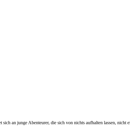
ich an junge Abenteurer, die sich von nichts aufhalten lassen, nicht e