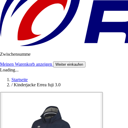
Zwischensumme
Meinen Warenkorb anzeigen
Weiter einkaufen
Loading...
Startseite
/
Kinderjacke Errea fuji 3.0