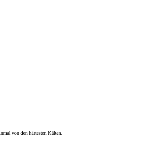
inmal von den härtesten Kälten.