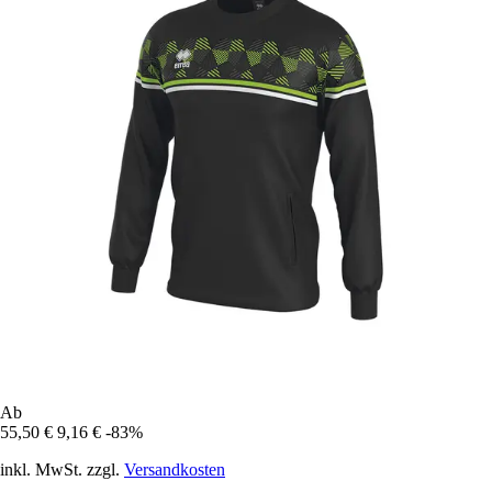
Ab
55,50 €
9,16 €
-83%
inkl. MwSt. zzgl.
Versandkosten