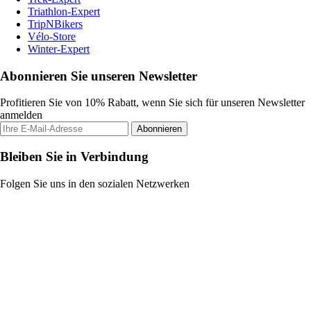
Triathlon-Expert
TripNBikers
Vélo-Store
Winter-Expert
Abonnieren Sie unseren Newsletter
Profitieren Sie von 10% Rabatt, wenn Sie sich für unseren Newsletter
anmelden
Abonnieren
Bleiben Sie in Verbindung
Folgen Sie uns in den sozialen Netzwerken