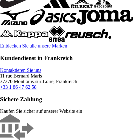
Entdecken Sie alle unsere Marken
Kundendienst in Frankreich
Kontaktieren Sie uns
11 rue Bernard Maris
37270 Montlouis-sur-Loire, Frankreich
+33 1 86 47 62 58
Sichere Zahlung
Kaufen Sie sicher auf unserer Website ein