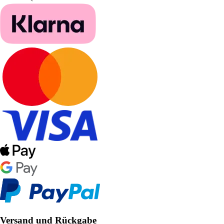
Versand und Rückgabe