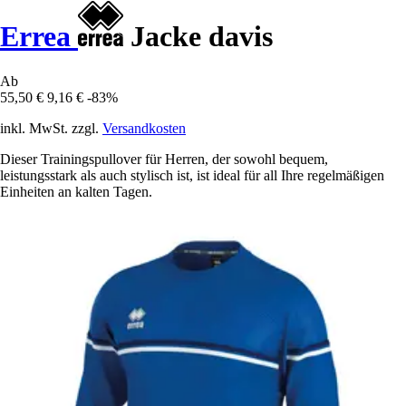
Errea
Jacke davis
Ab
55,50 €
9,16 €
-83%
inkl. MwSt. zzgl.
Versandkosten
Dieser Trainingspullover für Herren, der sowohl bequem,
leistungsstark als auch stylisch ist, ist ideal für all Ihre regelmäßigen
Einheiten an kalten Tagen.