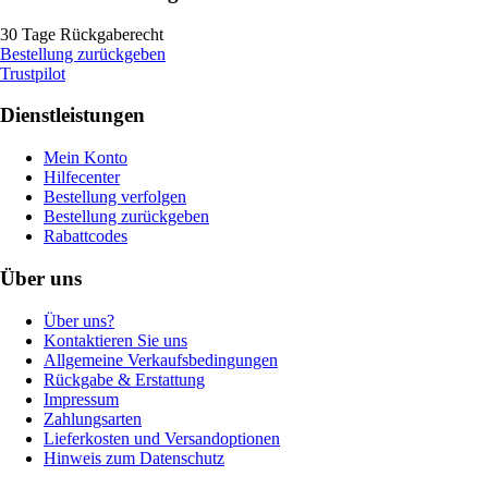
30 Tage Rückgaberecht
Bestellung zurückgeben
Trustpilot
Dienstleistungen
Mein Konto
Hilfecenter
Bestellung verfolgen
Bestellung zurückgeben
Rabattcodes
Über uns
Über uns?
Kontaktieren Sie uns
Allgemeine Verkaufsbedingungen
Rückgabe & Erstattung
Impressum
Zahlungsarten
Lieferkosten und Versandoptionen
Hinweis zum Datenschutz