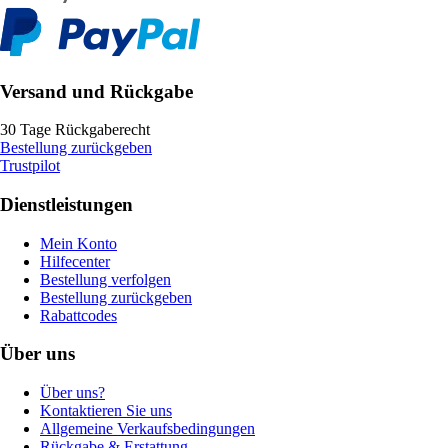
Versand und Rückgabe
30 Tage Rückgaberecht
Bestellung zurückgeben
Trustpilot
Dienstleistungen
Mein Konto
Hilfecenter
Bestellung verfolgen
Bestellung zurückgeben
Rabattcodes
Über uns
Über uns?
Kontaktieren Sie uns
Allgemeine Verkaufsbedingungen
Rückgabe & Erstattung