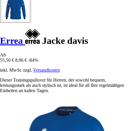
Errea
Jacke davis
Ab
55,50 €
8,96 €
-84%
inkl. MwSt. zzgl.
Versandkosten
Dieser Trainingspullover für Herren, der sowohl bequem,
leistungsstark als auch stylisch ist, ist ideal für all Ihre regelmäßigen
Einheiten an kalten Tagen.