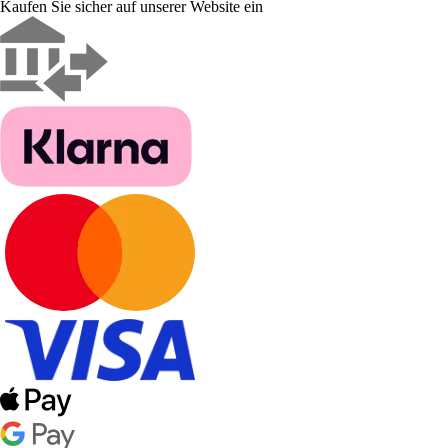
Kaufen Sie sicher auf unserer Website ein