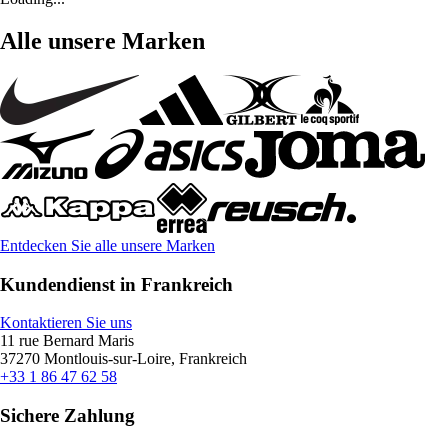
Alle unsere Marken
Entdecken Sie alle unsere Marken
Kundendienst in Frankreich
Kontaktieren Sie uns
11 rue Bernard Maris
37270 Montlouis-sur-Loire, Frankreich
+33 1 86 47 62 58
Sichere Zahlung