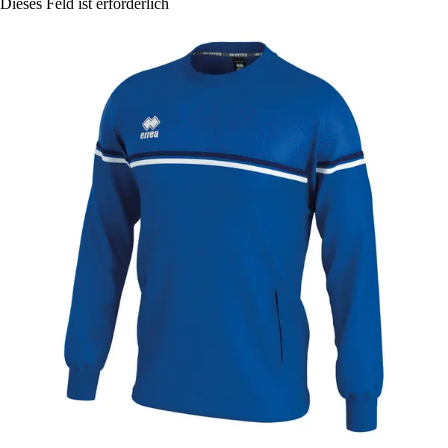
Dieses Feld ist erforderlich