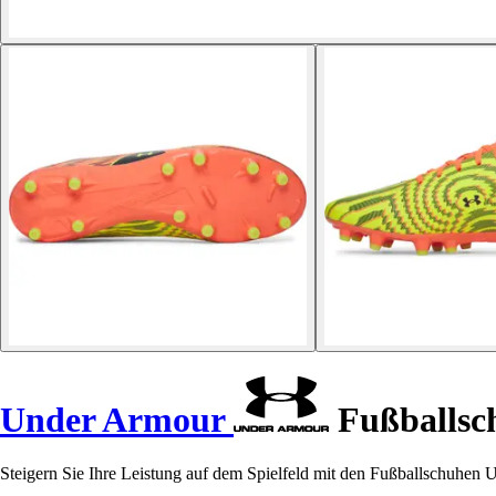
Under Armour
Fußballsc
Steigern Sie Ihre Leistung auf dem Spielfeld mit den Fußballschuhen