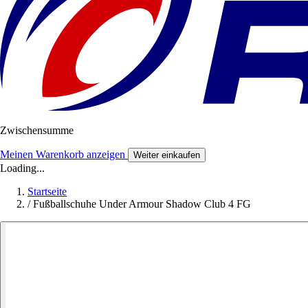
Zwischensumme
Meinen Warenkorb anzeigen
Weiter einkaufen
Loading...
Startseite
/
Fußballschuhe Under Armour Shadow Club 4 FG