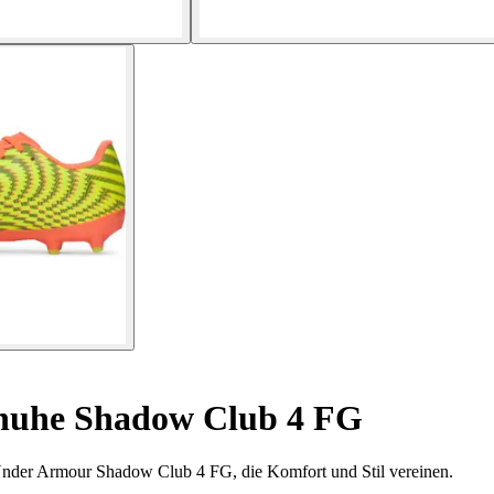
huhe Shadow Club 4 FG
 Under Armour Shadow Club 4 FG, die Komfort und Stil vereinen.