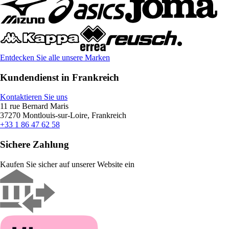
Entdecken Sie alle unsere Marken
Kundendienst in Frankreich
Kontaktieren Sie uns
11 rue Bernard Maris
37270 Montlouis-sur-Loire, Frankreich
+33 1 86 47 62 58
Sichere Zahlung
Kaufen Sie sicher auf unserer Website ein