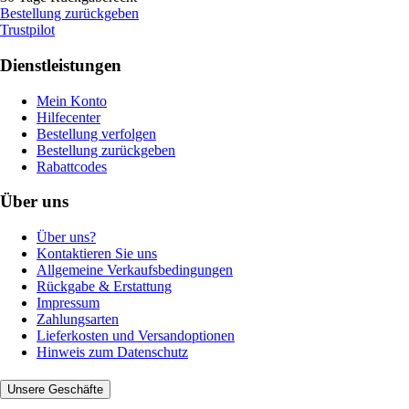
Bestellung zurückgeben
Trustpilot
Dienstleistungen
Mein Konto
Hilfecenter
Bestellung verfolgen
Bestellung zurückgeben
Rabattcodes
Über uns
Über uns?
Kontaktieren Sie uns
Allgemeine Verkaufsbedingungen
Rückgabe & Erstattung
Impressum
Zahlungsarten
Lieferkosten und Versandoptionen
Hinweis zum Datenschutz
Unsere Geschäfte