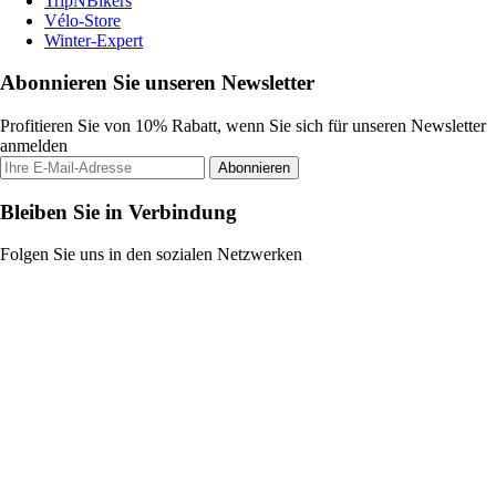
TripNBikers
Vélo-Store
Winter-Expert
Abonnieren Sie unseren Newsletter
Profitieren Sie von 10% Rabatt, wenn Sie sich für unseren Newsletter
anmelden
Abonnieren
Bleiben Sie in Verbindung
Folgen Sie uns in den sozialen Netzwerken