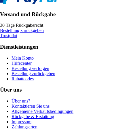
Versand und Rückgabe
30 Tage Rückgaberecht
Bestellung zurückgeben
Trustpilot
Dienstleistungen
Mein Konto
Hilfecenter
Bestellung verfolgen
Bestellung zurückgeben
Rabattcodes
Über uns
Über uns?
Kontaktieren Sie uns
Allgemeine Verkaufsbedingungen
Rückgabe & Erstattung
Impressum
Zahlungsarten