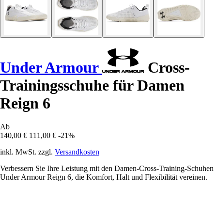
Under Armour
Cross-
Trainingsschuhe für Damen
Reign 6
Ab
140,00 €
111,00 €
-21%
inkl. MwSt. zzgl.
Versandkosten
Verbessern Sie Ihre Leistung mit den Damen-Cross-Training-Schuhen
Under Armour Reign 6, die Komfort, Halt und Flexibilität vereinen.