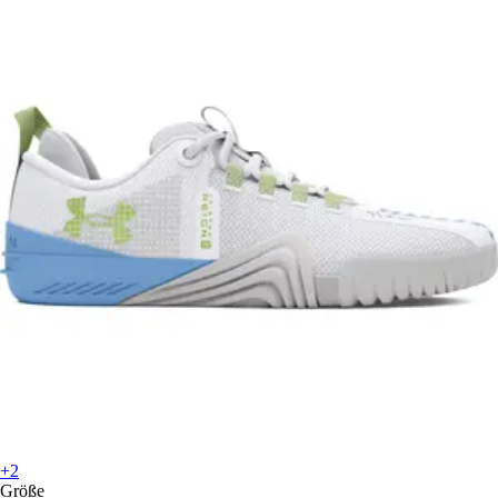
+2
Größe