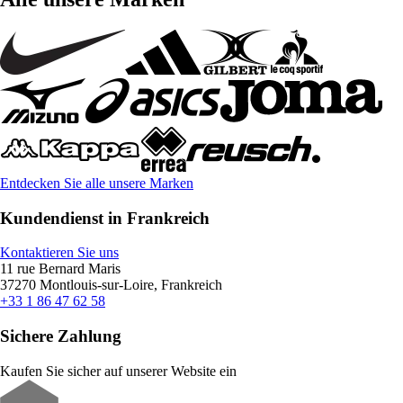
Entdecken Sie alle unsere Marken
Kundendienst in Frankreich
Kontaktieren Sie uns
11 rue Bernard Maris
37270 Montlouis-sur-Loire, Frankreich
+33 1 86 47 62 58
Sichere Zahlung
Kaufen Sie sicher auf unserer Website ein