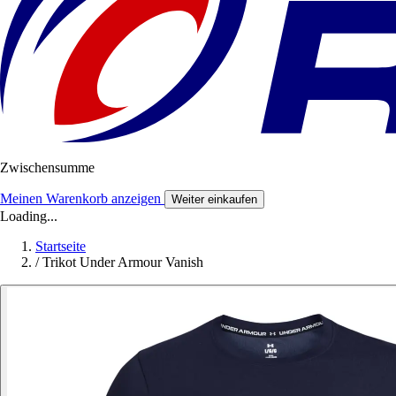
Zwischensumme
Meinen Warenkorb anzeigen
Weiter einkaufen
Loading...
Startseite
/
Trikot Under Armour Vanish