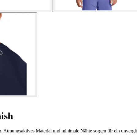
ish
 Atmungsaktives Material und minimale Nähte sorgen für ein unverglei