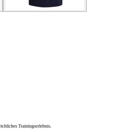
chliches Trainingserlebnis.