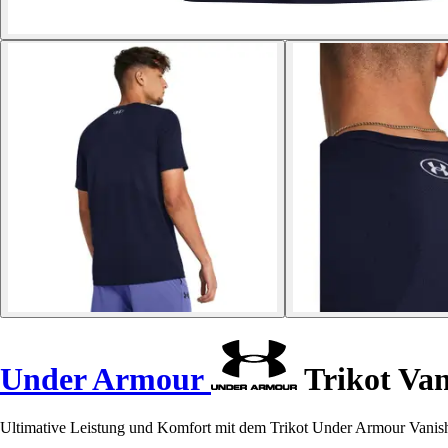
Under Armour
Trikot Van
Ultimative Leistung und Komfort mit dem Trikot Under Armour Vanish.