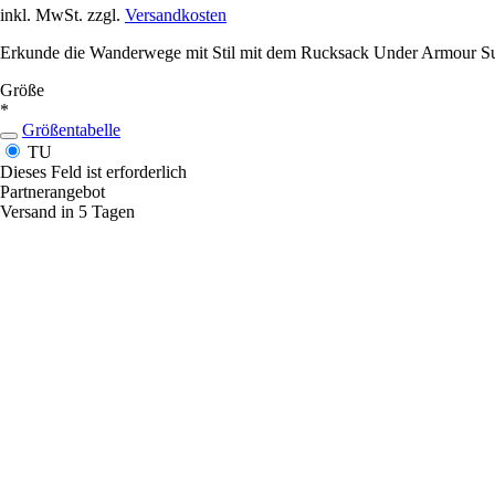
inkl. MwSt. zzgl.
Versandkosten
Erkunde die Wanderwege mit Stil mit dem Rucksack Under Armour Summ
Größe
*
Größentabelle
TU
Dieses Feld ist erforderlich
Partnerangebot
Versand in 5 Tagen