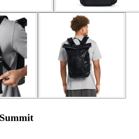
 Summit