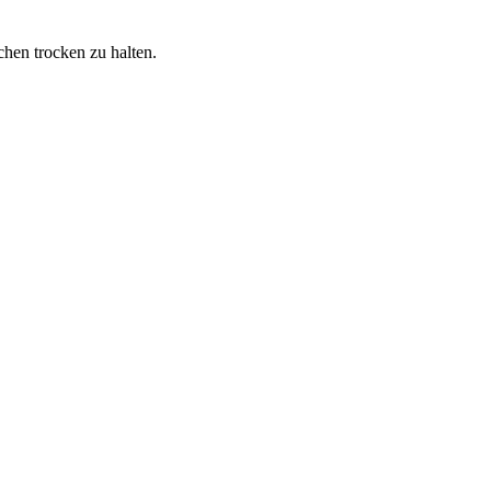
hen trocken zu halten.