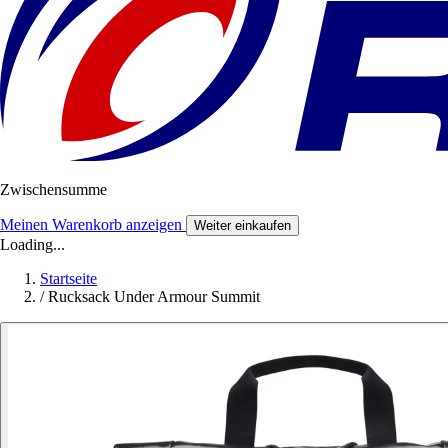
Zwischensumme
Meinen Warenkorb anzeigen
Weiter einkaufen
Loading...
Startseite
/
Rucksack Under Armour Summit