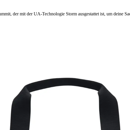
it, der mit der UA-Technologie Storm ausgestattet ist, um deine Sac