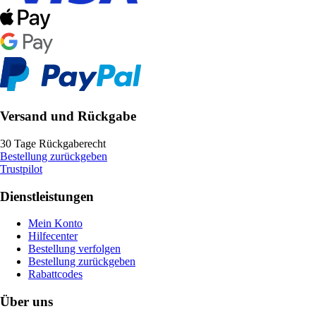
Versand und Rückgabe
30 Tage Rückgaberecht
Bestellung zurückgeben
Trustpilot
Dienstleistungen
Mein Konto
Hilfecenter
Bestellung verfolgen
Bestellung zurückgeben
Rabattcodes
Über uns