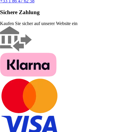
+33 1 86 47 62 58
Sichere Zahlung
Kaufen Sie sicher auf unserer Website ein