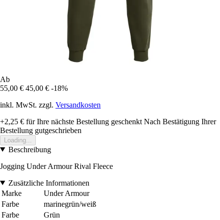
Ab
55,00 €
45,00 €
-18%
inkl. MwSt. zzgl.
Versandkosten
+2,25 €
für Ihre nächste Bestellung geschenkt
Nach Bestätigung Ihrer
Bestellung gutgeschrieben
Loading...
Beschreibung
Jogging Under Armour Rival Fleece
Zusätzliche Informationen
Marke
Under Armour
Farbe
marinegrün/weiß
Farbe
Grün