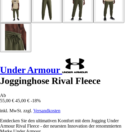
Under Armour
Jogginghose Rival Fleece
Ab
55,00 €
45,00 €
-18%
inkl. MwSt. zzgl.
Versandkosten
Entdecken Sie den ultimativen Komfort mit dem Jogging Under
Armour Rival Fleece - der neuesten Innovation der renommierten
Marke Under Armour.