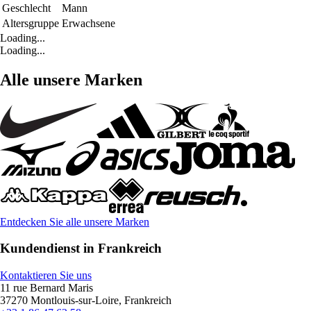
Geschlecht
Mann
Altersgruppe
Erwachsene
Loading...
Loading...
Alle unsere Marken
Entdecken Sie alle unsere Marken
Kundendienst in Frankreich
Kontaktieren Sie uns
11 rue Bernard Maris
37270 Montlouis-sur-Loire, Frankreich