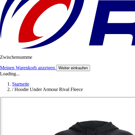
Zwischensumme
Meinen Warenkorb anzeigen
Weiter einkaufen
Loading...
Startseite
/
Hoodie Under Armour Rival Fleece