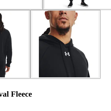
al Fleece