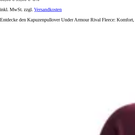
inkl. MwSt. zzgl.
Versandkosten
Entdecke den Kapuzenpullover Under Armour Rival Fleece: Komfort, Wä