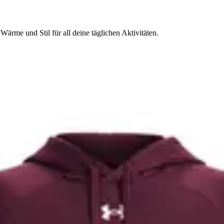
rme und Stil für all deine täglichen Aktivitäten.