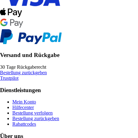
Versand und Rückgabe
30 Tage Rückgaberecht
Bestellung zurückgeben
Trustpilot
Dienstleistungen
Mein Konto
Hilfecenter
Bestellung verfolgen
Bestellung zurückgeben
Rabattcodes
Über uns