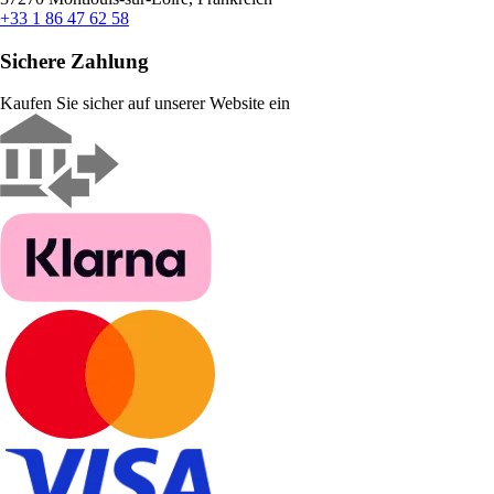
+33 1 86 47 62 58
Sichere Zahlung
Kaufen Sie sicher auf unserer Website ein