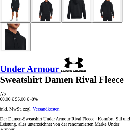
Under Armour
Sweatshirt Damen Rival Fleece
Ab
60,00 €
55,00 €
-8%
inkl. MwSt. zzgl.
Versandkosten
Der Damen-Sweatshirt Under Armour Rival Fleece : Komfort, Stil und
Leistung, alles unterzeichnet von der renommierten Marke Under
Armour.