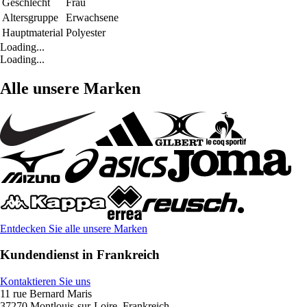
Geschlecht
Frau
Altersgruppe
Erwachsene
Hauptmaterial
Polyester
Loading...
Loading...
Alle unsere Marken
Entdecken Sie alle unsere Marken
Kundendienst in Frankreich
Kontaktieren Sie uns
11 rue Bernard Maris
37270 Montlouis-sur-Loire, Frankreich