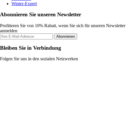
Winter-Expert
Abonnieren Sie unseren Newsletter
Profitieren Sie von 10% Rabatt, wenn Sie sich für unseren Newsletter
anmelden
Abonnieren
Bleiben Sie in Verbindung
Folgen Sie uns in den sozialen Netzwerken