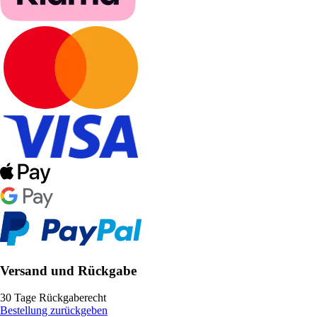
Versand und Rückgabe
30 Tage Rückgaberecht
Bestellung zurückgeben