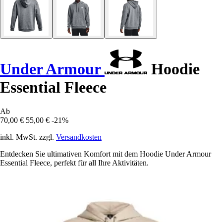
Under Armour
Hoodie
Essential Fleece
Ab
70,00 €
55,00 €
-21%
inkl. MwSt. zzgl.
Versandkosten
Entdecken Sie ultimativen Komfort mit dem Hoodie Under Armour
Essential Fleece, perfekt für all Ihre Aktivitäten.