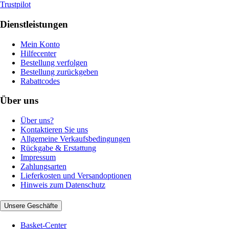
Trustpilot
Dienstleistungen
Mein Konto
Hilfecenter
Bestellung verfolgen
Bestellung zurückgeben
Rabattcodes
Über uns
Über uns?
Kontaktieren Sie uns
Allgemeine Verkaufsbedingungen
Rückgabe & Erstattung
Impressum
Zahlungsarten
Lieferkosten und Versandoptionen
Hinweis zum Datenschutz
Unsere Geschäfte
Basket-Center