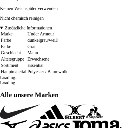
Keinen Weichspüler verwenden
Nicht chemisch reinigen
Zusätzliche Informationen
Marke
Under Armour
Farbe
dunkelgrau/weiß
Farbe
Grau
Geschlecht
Mann
Altersgruppe
Erwachsene
Sortiment
Essential
Hauptmaterial
Polyester / Baumwolle
Loading...
Loading...
Alle unsere Marken