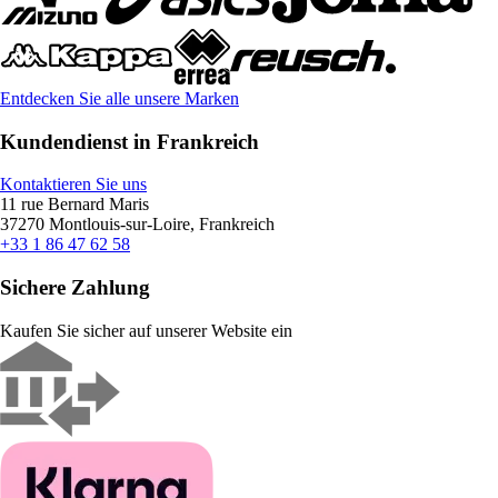
Entdecken Sie alle unsere Marken
Kundendienst in Frankreich
Kontaktieren Sie uns
11 rue Bernard Maris
37270 Montlouis-sur-Loire, Frankreich
+33 1 86 47 62 58
Sichere Zahlung
Kaufen Sie sicher auf unserer Website ein