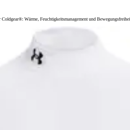
r Coldgear®: Wärme, Feuchtigkeitsmanagement und Bewegungsfreihei