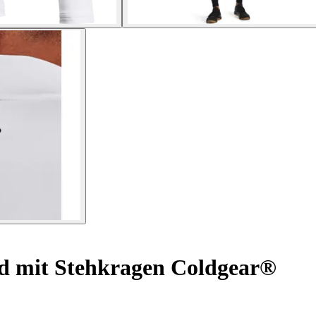
 mit Stehkragen Coldgear®