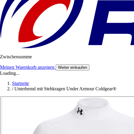
Zwischensumme
Meinen Warenkorb anzeigen
Weiter einkaufen
Loading...
Startseite
/
Unterhemd mit Stehkragen Under Armour Coldgear®