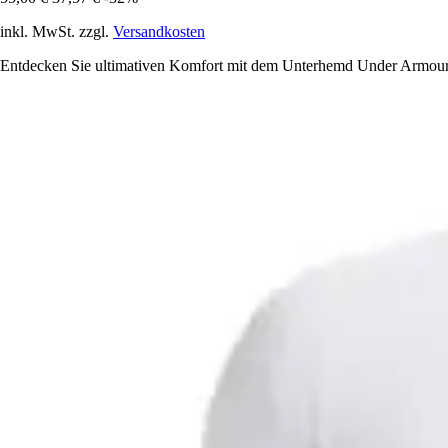
inkl. MwSt. zzgl.
Versandkosten
Entdecken Sie ultimativen Komfort mit dem Unterhemd Under Armou