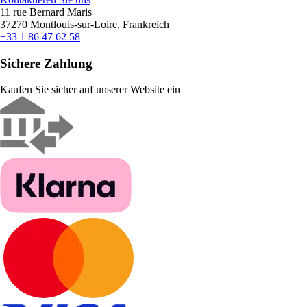
11 rue Bernard Maris
37270 Montlouis-sur-Loire, Frankreich
+33 1 86 47 62 58
Sichere Zahlung
Kaufen Sie sicher auf unserer Website ein