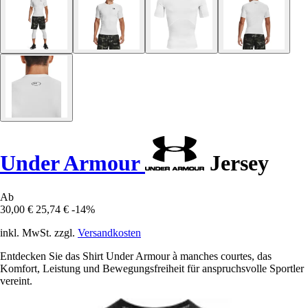
Under Armour
Jersey
Ab
30,00 €
25,74 €
-14%
inkl. MwSt. zzgl.
Versandkosten
Entdecken Sie das Shirt Under Armour à manches courtes, das
Komfort, Leistung und Bewegungsfreiheit für anspruchsvolle Sportler
vereint.