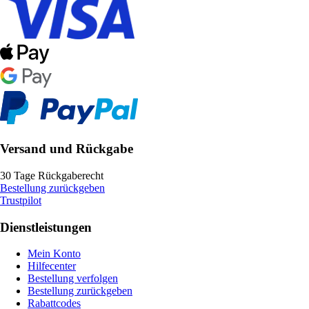
Versand und Rückgabe
30 Tage Rückgaberecht
Bestellung zurückgeben
Trustpilot
Dienstleistungen
Mein Konto
Hilfecenter
Bestellung verfolgen
Bestellung zurückgeben
Rabattcodes