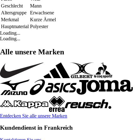
Geschlecht
Mann
Altersgruppe
Erwachsene
Merkmal
Kurze Ärmel
Hauptmaterial
Polyester
Loading...
Loading...
Alle unsere Marken
Entdecken Sie alle unsere Marken
Kundendienst in Frankreich
Kontaktieren Sie uns