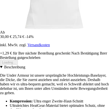
Ab
30,00 €
25,74 €
-14%
inkl. MwSt. zzgl.
Versandkosten
+1,29 €
für Ihre nächste Bestellung geschenkt
Nach Bestätigung Ihrer
Bestellung gutgeschrieben
Loading...
Beschreibung
Die Under Armour ist unsere ursprüngliche Hochleistungs-Baselayer,
die Dicke, die Sie zuerst anziehen und zuletzt ausziehen. Deshalb
haben wir es ultra-bequem gemacht, weil es Schweiß ableitet und hoch
dehnbar ist, um Ihnen unter allen Umständen mehr Bewegungsfreiheit
zu geben.
Kompression:
Ultra enger Zweite-Haut-Schnitt
Ultraleichtes HeatGear-Material bietet optimalen Schutz, ohne