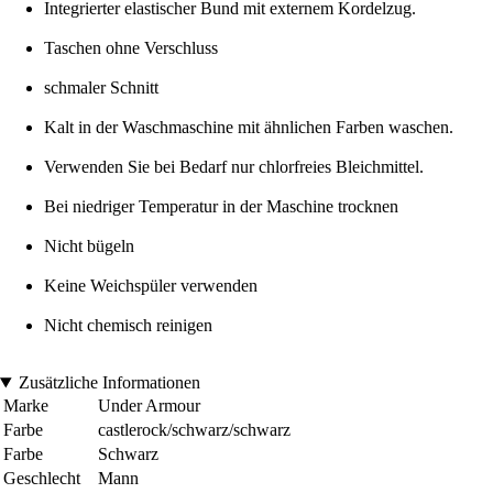
Integrierter elastischer Bund mit externem Kordelzug.
Taschen ohne Verschluss
schmaler Schnitt
Kalt in der Waschmaschine mit ähnlichen Farben waschen.
Verwenden Sie bei Bedarf nur chlorfreies Bleichmittel.
Bei niedriger Temperatur in der Maschine trocknen
Nicht bügeln
Keine Weichspüler verwenden
Nicht chemisch reinigen
Zusätzliche Informationen
Marke
Under Armour
Farbe
castlerock/schwarz/schwarz
Farbe
Schwarz
Geschlecht
Mann