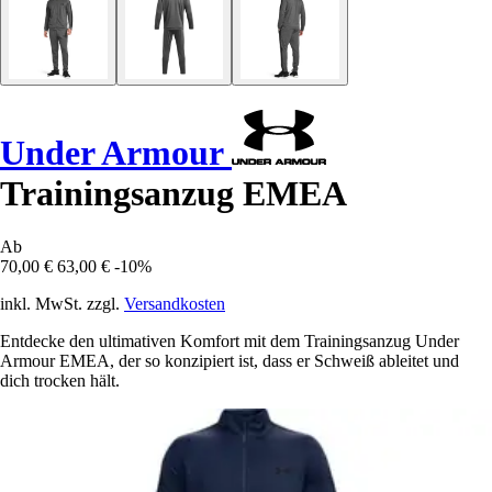
Under Armour
Trainingsanzug EMEA
Ab
70,00 €
63,00 €
-10%
inkl. MwSt. zzgl.
Versandkosten
Entdecke den ultimativen Komfort mit dem Trainingsanzug Under
Armour EMEA, der so konzipiert ist, dass er Schweiß ableitet und
dich trocken hält.