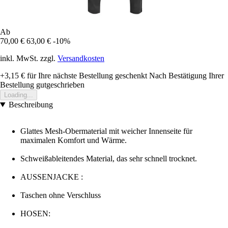
Ab
70,00 €
63,00 €
-10%
inkl. MwSt. zzgl.
Versandkosten
+3,15 €
für Ihre nächste Bestellung geschenkt
Nach Bestätigung Ihrer
Bestellung gutgeschrieben
Loading...
Beschreibung
Glattes Mesh-Obermaterial mit weicher Innenseite für
maximalen Komfort und Wärme.
Schweißableitendes Material, das sehr schnell trocknet.
AUSSENJACKE :
Taschen ohne Verschluss
HOSEN: