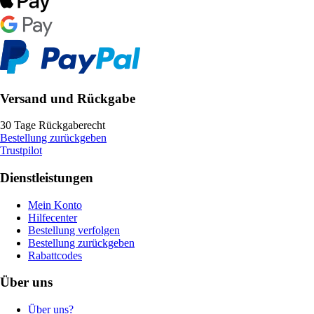
Versand und Rückgabe
30 Tage Rückgaberecht
Bestellung zurückgeben
Trustpilot
Dienstleistungen
Mein Konto
Hilfecenter
Bestellung verfolgen
Bestellung zurückgeben
Rabattcodes
Über uns
Über uns?