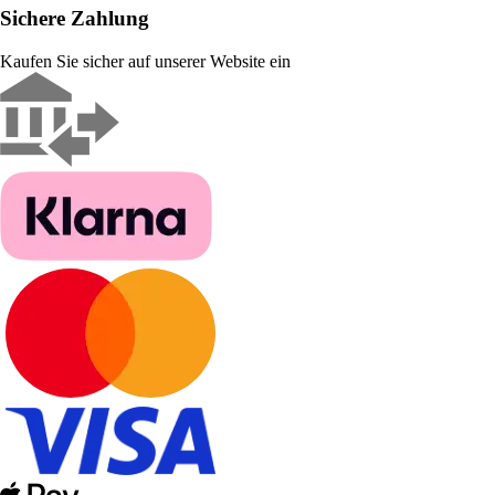
Sichere Zahlung
Kaufen Sie sicher auf unserer Website ein