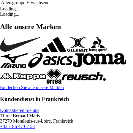
Altersgruppe
Erwachsene
Loading...
Loading...
Alle unsere Marken
Entdecken Sie alle unsere Marken
Kundendienst in Frankreich
Kontaktieren Sie uns
11 rue Bernard Maris
37270 Montlouis-sur-Loire, Frankreich
+33 1 86 47 62 58