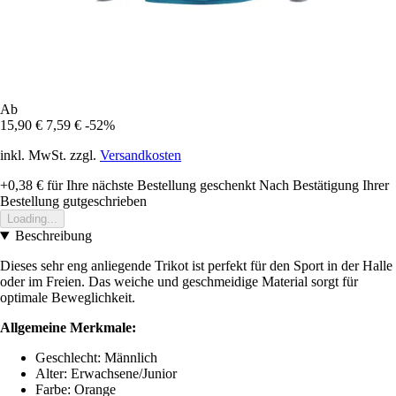
Ab
15,90 €
7,59 €
-52%
inkl. MwSt. zzgl.
Versandkosten
+0,38 €
für Ihre nächste Bestellung geschenkt
Nach Bestätigung Ihrer
Bestellung gutgeschrieben
Loading...
Beschreibung
Dieses sehr eng anliegende Trikot ist perfekt für den Sport in der Halle
oder im Freien. Das weiche und geschmeidige Material sorgt für
optimale Beweglichkeit.
Allgemeine Merkmale:
Geschlecht: Männlich
Alter: Erwachsene/Junior
Farbe: Orange