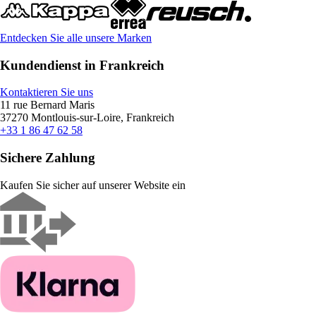
Entdecken Sie alle unsere Marken
Kundendienst in Frankreich
Kontaktieren Sie uns
11 rue Bernard Maris
37270 Montlouis-sur-Loire, Frankreich
+33 1 86 47 62 58
Sichere Zahlung
Kaufen Sie sicher auf unserer Website ein