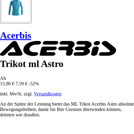
Acerbis
Trikot ml Astro
Ab
15,90 €
7,59 €
-52%
inkl. MwSt. zzgl.
Versandkosten
An der Spitze der Leistung bietet das ML Trikot Acerbis Astro absolute
Bewegungsfreiheit, damit Sie Ihre Grenzen überwinden können,
drinnen wie draußen.