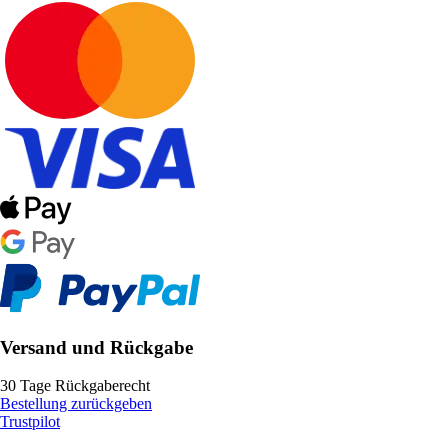
Versand und Rückgabe
30 Tage Rückgaberecht
Bestellung zurückgeben
Trustpilot