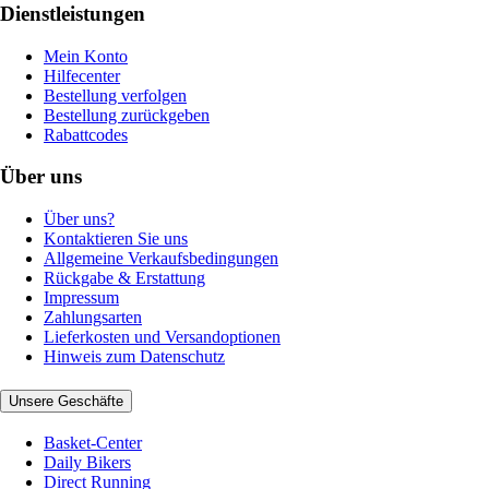
Dienstleistungen
Mein Konto
Hilfecenter
Bestellung verfolgen
Bestellung zurückgeben
Rabattcodes
Über uns
Über uns?
Kontaktieren Sie uns
Allgemeine Verkaufsbedingungen
Rückgabe & Erstattung
Impressum
Zahlungsarten
Lieferkosten und Versandoptionen
Hinweis zum Datenschutz
Unsere Geschäfte
Basket-Center
Daily Bikers
Direct Running