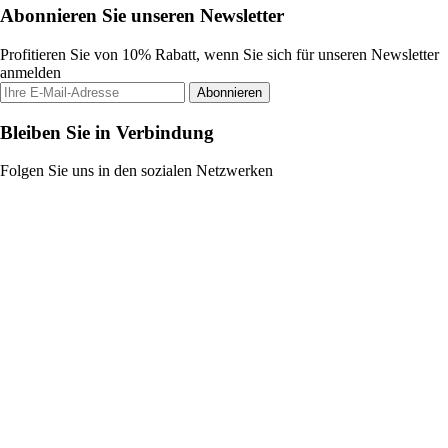
Abonnieren Sie unseren Newsletter
Profitieren Sie von 10% Rabatt, wenn Sie sich für unseren Newsletter
anmelden
Abonnieren
Bleiben Sie in Verbindung
Folgen Sie uns in den sozialen Netzwerken