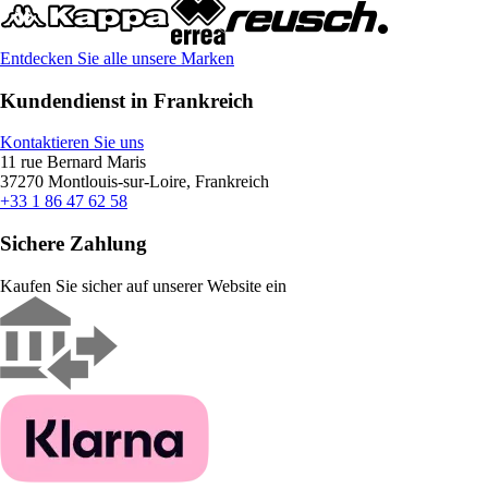
Entdecken Sie alle unsere Marken
Kundendienst in Frankreich
Kontaktieren Sie uns
11 rue Bernard Maris
37270 Montlouis-sur-Loire, Frankreich
+33 1 86 47 62 58
Sichere Zahlung
Kaufen Sie sicher auf unserer Website ein