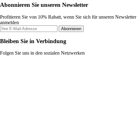
Abonnieren Sie unseren Newsletter
Profitieren Sie von 10% Rabatt, wenn Sie sich für unseren Newsletter
anmelden
Abonnieren
Bleiben Sie in Verbindung
Folgen Sie uns in den sozialen Netzwerken