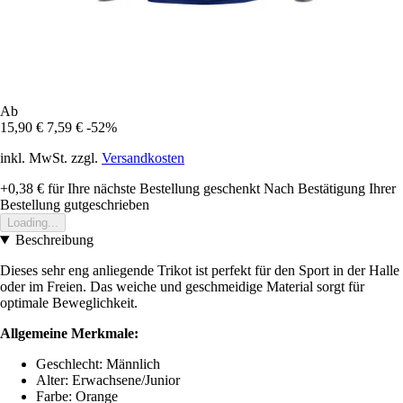
Ab
15,90 €
7,59 €
-52%
inkl. MwSt. zzgl.
Versandkosten
+0,38 €
für Ihre nächste Bestellung geschenkt
Nach Bestätigung Ihrer
Bestellung gutgeschrieben
Loading...
Beschreibung
Dieses sehr eng anliegende Trikot ist perfekt für den Sport in der Halle
oder im Freien. Das weiche und geschmeidige Material sorgt für
optimale Beweglichkeit.
Allgemeine Merkmale:
Geschlecht: Männlich
Alter: Erwachsene/Junior
Farbe: Orange