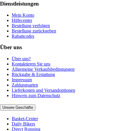
Dienstleistungen
Mein Konto
Hilfecenter
Bestellung verfolgen
Bestellung zurückgeben
Rabattcodes
Über uns
Über uns?
Kontaktieren Sie uns
Allgemeine Verkaufsbedingungen
Rückgabe & Erstattung
Impressum
Zahlungsarten
Lieferkosten und Versandoptionen
Hinweis zum Datenschutz
Unsere Geschäfte
Basket-Center
Daily Bikers
Direct Running