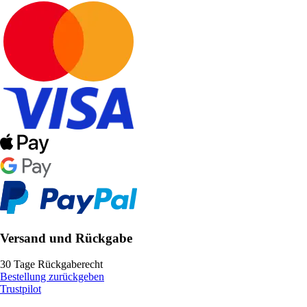
Versand und Rückgabe
30 Tage Rückgaberecht
Bestellung zurückgeben
Trustpilot