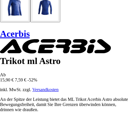
Acerbis
Trikot ml Astro
Ab
15,90 €
7,59 €
-52%
inkl. MwSt. zzgl.
Versandkosten
An der Spitze der Leistung bietet das ML Trikot Acerbis Astro absolute
Bewegungsfreiheit, damit Sie Ihre Grenzen überwinden können,
drinnen wie draußen.