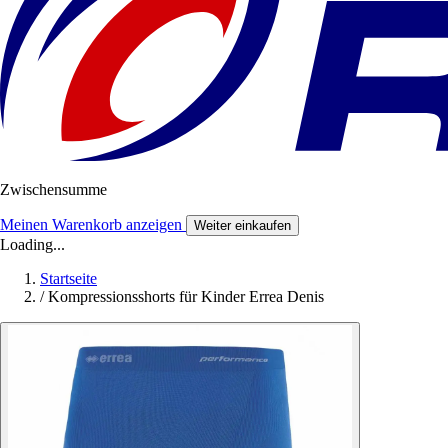
Zwischensumme
Meinen Warenkorb anzeigen
Weiter einkaufen
Loading...
Startseite
/
Kompressionsshorts für Kinder Errea Denis