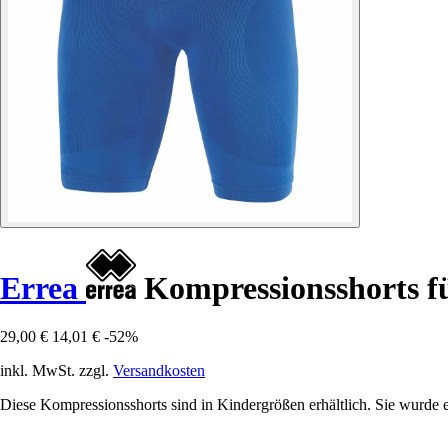
Errea
Kompressionsshorts f
29,00 €
14,01 €
-52%
inkl. MwSt. zzgl.
Versandkosten
Diese Kompressionsshorts sind in Kindergrößen erhältlich. Sie wurde e