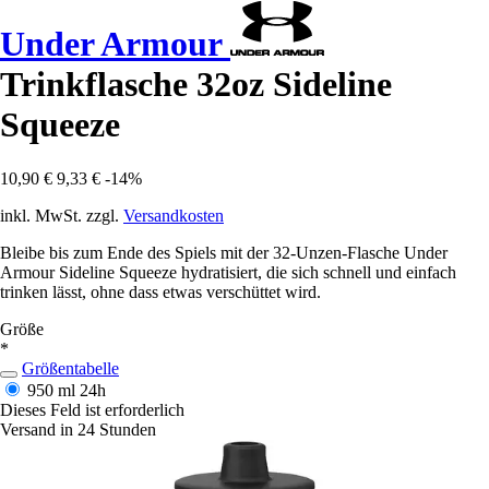
Under Armour
Trinkflasche 32oz Sideline
Squeeze
10,90 €
9,33 €
-14%
inkl. MwSt. zzgl.
Versandkosten
Bleibe bis zum Ende des Spiels mit der 32-Unzen-Flasche Under
Armour Sideline Squeeze hydratisiert, die sich schnell und einfach
trinken lässt, ohne dass etwas verschüttet wird.
Größe
*
Größentabelle
950 ml
24h
Dieses Feld ist erforderlich
Versand in 24 Stunden