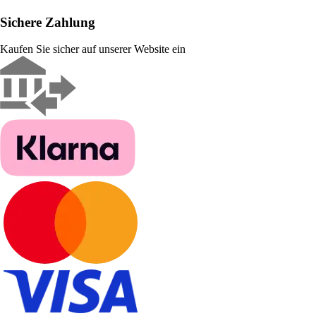
Sichere Zahlung
Kaufen Sie sicher auf unserer Website ein