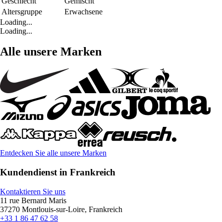
Geschlecht
Gemischt
Altersgruppe
Erwachsene
Loading...
Loading...
Alle unsere Marken
Entdecken Sie alle unsere Marken
Kundendienst in Frankreich
Kontaktieren Sie uns
11 rue Bernard Maris
37270 Montlouis-sur-Loire, Frankreich
+33 1 86 47 62 58