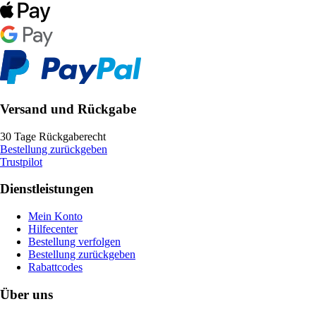
Versand und Rückgabe
30 Tage Rückgaberecht
Bestellung zurückgeben
Trustpilot
Dienstleistungen
Mein Konto
Hilfecenter
Bestellung verfolgen
Bestellung zurückgeben
Rabattcodes
Über uns