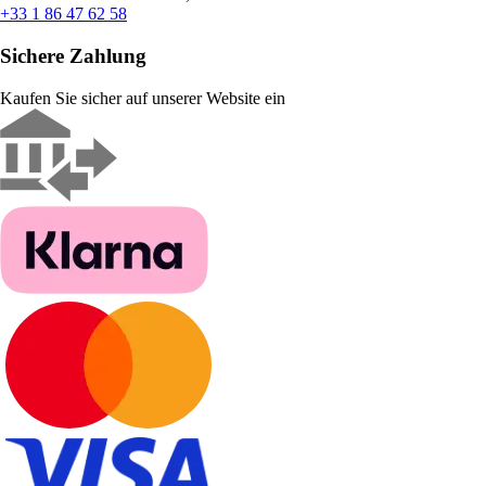
+33 1 86 47 62 58
Sichere Zahlung
Kaufen Sie sicher auf unserer Website ein