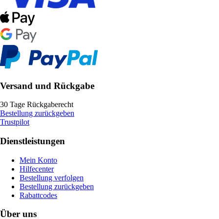
Versand und Rückgabe
30 Tage Rückgaberecht
Bestellung zurückgeben
Trustpilot
Dienstleistungen
Mein Konto
Hilfecenter
Bestellung verfolgen
Bestellung zurückgeben
Rabattcodes
Über uns