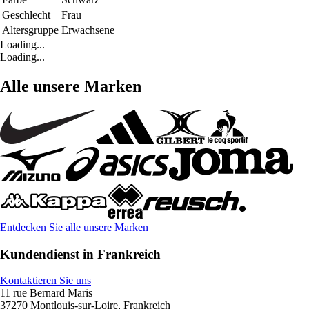
Geschlecht
Frau
Altersgruppe
Erwachsene
Loading...
Loading...
Alle unsere Marken
Entdecken Sie alle unsere Marken
Kundendienst in Frankreich
Kontaktieren Sie uns
11 rue Bernard Maris
37270 Montlouis-sur-Loire, Frankreich