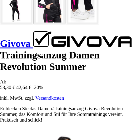
Givova
Trainingsanzug Damen
Revolution Summer
Ab
53,30 €
42,64 €
-20%
inkl. MwSt. zzgl.
Versandkosten
Entdecken Sie das Damen-Trainingsanzug Givova Revolution
Summer, das Komfort und Stil für Ihre Sommtrainings vereint.
Praktisch und schick!