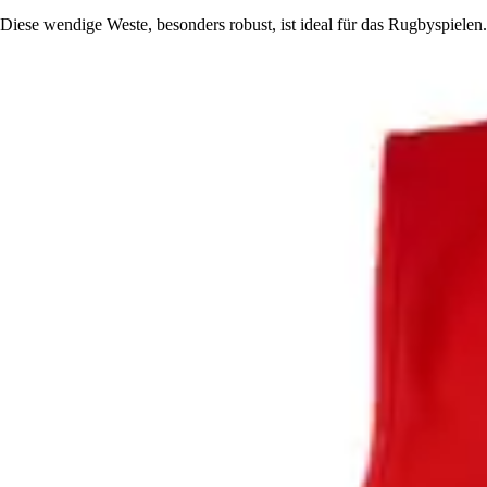
Diese wendige Weste, besonders robust, ist ideal für das Rugbyspielen.