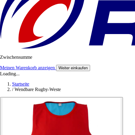
Zwischensumme
Meinen Warenkorb anzeigen
Weiter einkaufen
Loading...
Startseite
/
Wendbare Rugby-Weste