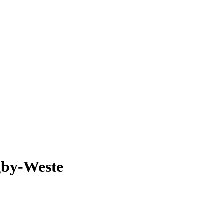
by-Weste