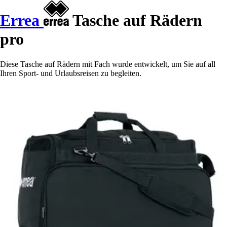
Errea
Tasche auf Rädern
pro
Diese Tasche auf Rädern mit Fach wurde entwickelt, um Sie auf all
Ihren Sport- und Urlaubsreisen zu begleiten.