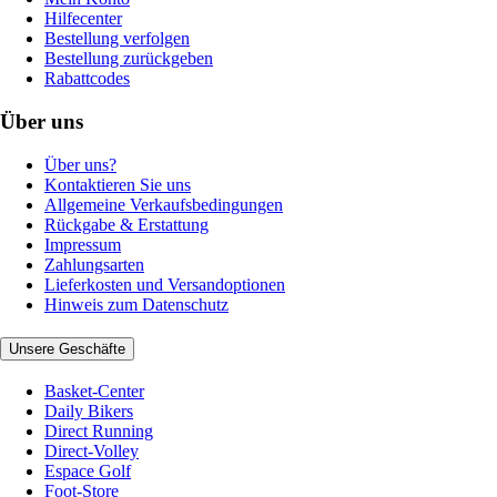
Hilfecenter
Bestellung verfolgen
Bestellung zurückgeben
Rabattcodes
Über uns
Über uns?
Kontaktieren Sie uns
Allgemeine Verkaufsbedingungen
Rückgabe & Erstattung
Impressum
Zahlungsarten
Lieferkosten und Versandoptionen
Hinweis zum Datenschutz
Unsere Geschäfte
Basket-Center
Daily Bikers
Direct Running
Direct-Volley
Espace Golf
Foot-Store