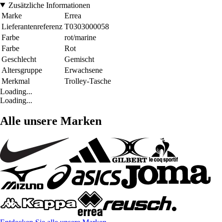
Zusätzliche Informationen
Marke
Errea
Lieferantenreferenz
T0303000058
Farbe
rot/marine
Farbe
Rot
Geschlecht
Gemischt
Altersgruppe
Erwachsene
Merkmal
Trolley-Tasche
Loading...
Loading...
Alle unsere Marken