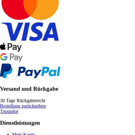
Versand und Rückgabe
30 Tage Rückgaberecht
Bestellung zurückgeben
Trustpilot
Dienstleistungen
Mein Konto