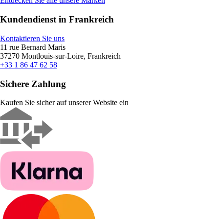
Entdecken Sie alle unsere Marken
Kundendienst in Frankreich
Kontaktieren Sie uns
11 rue Bernard Maris
37270 Montlouis-sur-Loire, Frankreich
+33 1 86 47 62 58
Sichere Zahlung
Kaufen Sie sicher auf unserer Website ein