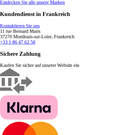
Entdecken Sie alle unsere Marken
Kundendienst in Frankreich
Kontaktieren Sie uns
11 rue Bernard Maris
37270 Montlouis-sur-Loire, Frankreich
+33 1 86 47 62 58
Sichere Zahlung
Kaufen Sie sicher auf unserer Website ein