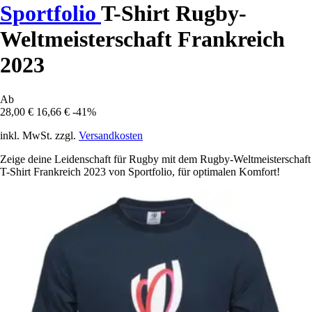
Sportfolio
T-Shirt Rugby-
Weltmeisterschaft Frankreich
2023
Ab
28,00 €
16,66 €
-41%
inkl. MwSt. zzgl.
Versandkosten
Zeige deine Leidenschaft für Rugby mit dem Rugby-Weltmeisterschaft
T-Shirt Frankreich 2023 von Sportfolio, für optimalen Komfort!