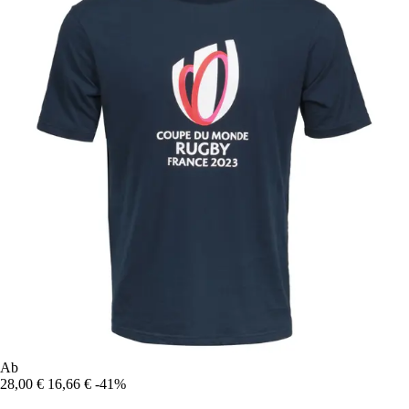
Ab
28,00 €
16,66 €
-41%