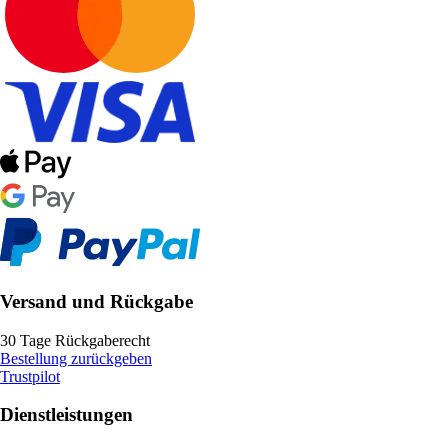
Versand und Rückgabe
30 Tage Rückgaberecht
Bestellung zurückgeben
Trustpilot
Dienstleistungen