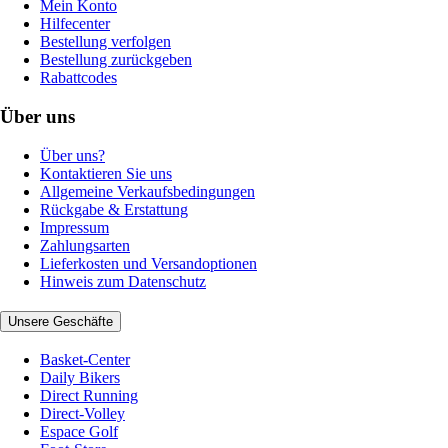
Mein Konto
Hilfecenter
Bestellung verfolgen
Bestellung zurückgeben
Rabattcodes
Über uns
Über uns?
Kontaktieren Sie uns
Allgemeine Verkaufsbedingungen
Rückgabe & Erstattung
Impressum
Zahlungsarten
Lieferkosten und Versandoptionen
Hinweis zum Datenschutz
Unsere Geschäfte
Basket-Center
Daily Bikers
Direct Running
Direct-Volley
Espace Golf