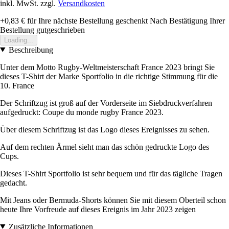
inkl. MwSt. zzgl.
Versandkosten
+0,83 €
für Ihre nächste Bestellung geschenkt
Nach Bestätigung Ihrer
Bestellung gutgeschrieben
Loading...
Beschreibung
Unter dem Motto Rugby-Weltmeisterschaft France 2023 bringt Sie
dieses T-Shirt der Marke Sportfolio in die richtige Stimmung für die
10. France
Der Schriftzug ist groß auf der Vorderseite im Siebdruckverfahren
aufgedruckt: Coupe du monde rugby France 2023.
Über diesem Schriftzug ist das Logo dieses Ereignisses zu sehen.
Auf dem rechten Ärmel sieht man das schön gedruckte Logo des
Cups.
Dieses T-Shirt Sportfolio ist sehr bequem und für das tägliche Tragen
gedacht.
Mit Jeans oder Bermuda-Shorts können Sie mit diesem Oberteil schon
heute Ihre Vorfreude auf dieses Ereignis im Jahr 2023 zeigen
Zusätzliche Informationen