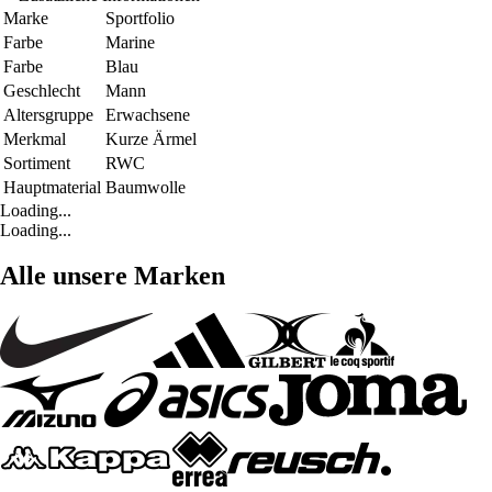
Marke
Sportfolio
Farbe
Marine
Farbe
Blau
Geschlecht
Mann
Altersgruppe
Erwachsene
Merkmal
Kurze Ärmel
Sortiment
RWC
Hauptmaterial
Baumwolle
Loading...
Loading...
Alle unsere Marken