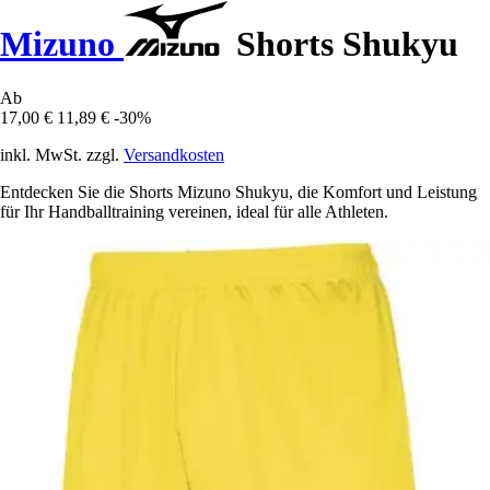
Mizuno
Shorts Shukyu
Ab
17,00 €
11,89 €
-30%
inkl. MwSt. zzgl.
Versandkosten
Entdecken Sie die Shorts Mizuno Shukyu, die Komfort und Leistung
für Ihr Handballtraining vereinen, ideal für alle Athleten.