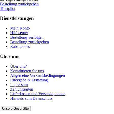
Bestellung zurückgeben
Trustpilot
Dienstleistungen
Mein Konto
Hilfecenter
Bestellung verfolgen
Bestellung zurückgeben
Rabattcodes
Über uns
Über uns?
Kontaktieren Sie uns
Allgemeine Verkaufsbedingungen
Rückgabe & Erstattung
Impressum
Zahlungsarten
Lieferkosten und Versandoptionen
Hinweis zum Datenschutz
Unsere Geschäfte