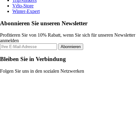
TripNBikers
Vélo-Store
Winter-Expert
Abonnieren Sie unseren Newsletter
Profitieren Sie von 10% Rabatt, wenn Sie sich für unseren Newsletter
anmelden
Abonnieren
Bleiben Sie in Verbindung
Folgen Sie uns in den sozialen Netzwerken