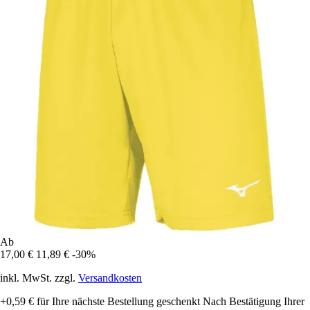
Ab
17,00 €
11,89 €
-30%
inkl. MwSt. zzgl.
Versandkosten
+0,59 €
für Ihre nächste Bestellung geschenkt
Nach Bestätigung Ihrer