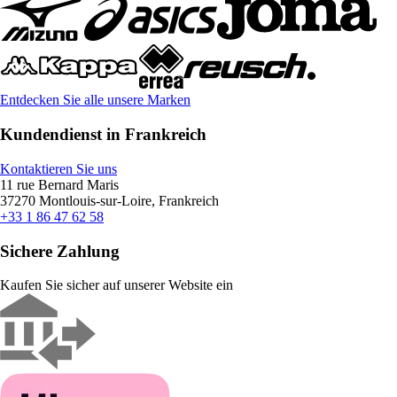
Entdecken Sie alle unsere Marken
Kundendienst in Frankreich
Kontaktieren Sie uns
11 rue Bernard Maris
37270 Montlouis-sur-Loire, Frankreich
+33 1 86 47 62 58
Sichere Zahlung
Kaufen Sie sicher auf unserer Website ein