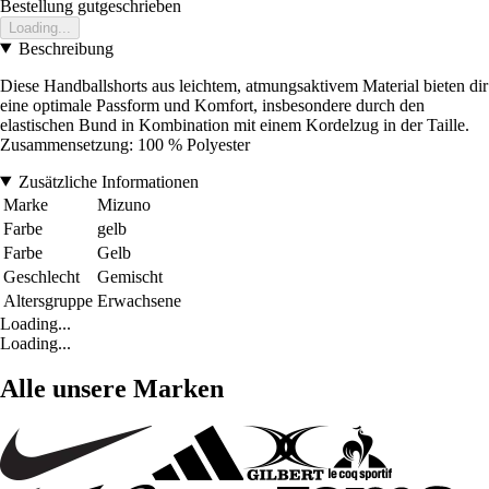
Bestellung gutgeschrieben
Loading...
Beschreibung
Diese Handballshorts aus leichtem, atmungsaktivem Material bieten dir
eine optimale Passform und Komfort, insbesondere durch den
elastischen Bund in Kombination mit einem Kordelzug in der Taille.
Zusammensetzung: 100 % Polyester
Zusätzliche Informationen
Marke
Mizuno
Farbe
gelb
Farbe
Gelb
Geschlecht
Gemischt
Altersgruppe
Erwachsene
Loading...
Loading...
Alle unsere Marken