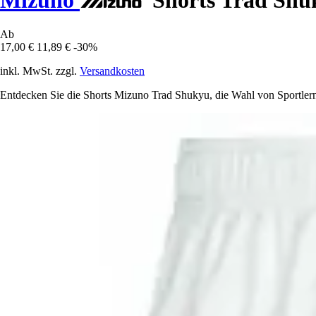
Ab
17,00 €
11,89 €
-30%
inkl. MwSt. zzgl.
Versandkosten
Entdecken Sie die Shorts Mizuno Trad Shukyu, die Wahl von Sportlern