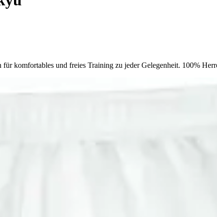
 für komfortables und freies Training zu jeder Gelegenheit. 100% He