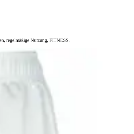
rren, regelmäßige Nutzung, FITNESS.