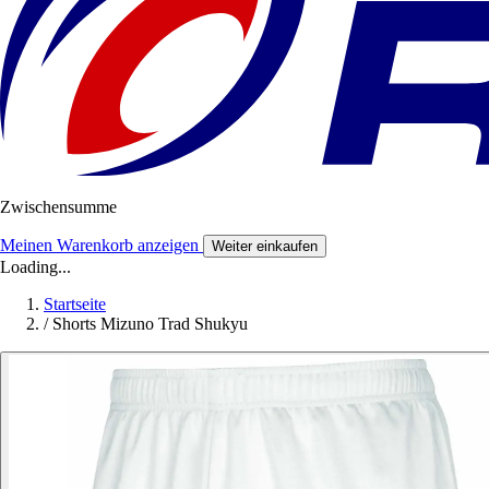
Zwischensumme
Meinen Warenkorb anzeigen
Weiter einkaufen
Loading...
Startseite
/
Shorts Mizuno Trad Shukyu