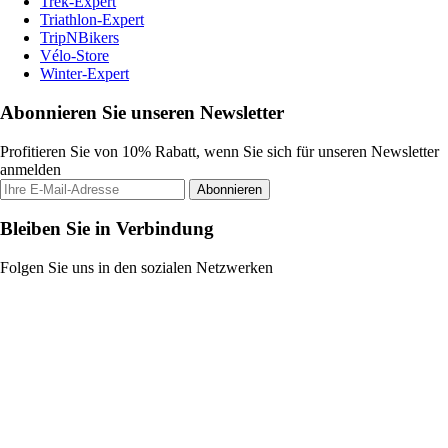
Trek-Expert
Triathlon-Expert
TripNBikers
Vélo-Store
Winter-Expert
Abonnieren Sie unseren Newsletter
Profitieren Sie von 10% Rabatt, wenn Sie sich für unseren Newsletter
anmelden
Abonnieren
Bleiben Sie in Verbindung
Folgen Sie uns in den sozialen Netzwerken