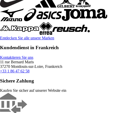
Entdecken Sie alle unsere Marken
Kundendienst in Frankreich
Kontaktieren Sie uns
11 rue Bernard Maris
37270 Montlouis-sur-Loire, Frankreich
+33 1 86 47 62 58
Sichere Zahlung
Kaufen Sie sicher auf unserer Website ein