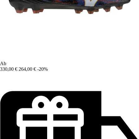
Ab
330,00 €
264,00 €
-20%