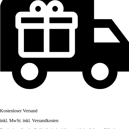
Kostenloser Versand
inkl. MwSt. inkl. Versandkosten