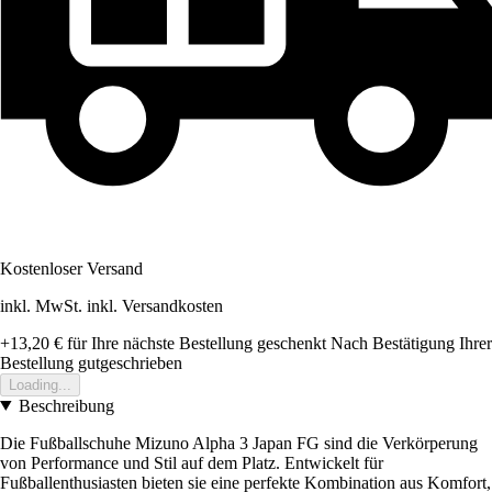
Kostenloser Versand
inkl. MwSt. inkl. Versandkosten
+13,20 €
für Ihre nächste Bestellung geschenkt
Nach Bestätigung Ihrer
Bestellung gutgeschrieben
Loading...
Beschreibung
Die Fußballschuhe Mizuno Alpha 3 Japan FG sind die Verkörperung
von Performance und Stil auf dem Platz. Entwickelt für
Fußballenthusiasten bieten sie eine perfekte Kombination aus Komfort,