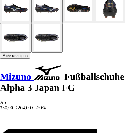
Mehr anzeigen
Mizuno
Fußballschuhe
Alpha 3 Japan FG
Ab
330,00 €
264,00 €
-20%