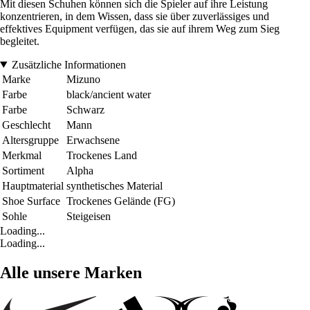
Mit diesen Schuhen können sich die Spieler auf ihre Leistung
konzentrieren, in dem Wissen, dass sie über zuverlässiges und
effektives Equipment verfügen, das sie auf ihrem Weg zum Sieg
begleitet.
Zusätzliche Informationen
Marke
Mizuno
Farbe
black/ancient water
Farbe
Schwarz
Geschlecht
Mann
Altersgruppe
Erwachsene
Merkmal
Trockenes Land
Sortiment
Alpha
Hauptmaterial
synthetisches Material
Shoe Surface
Trockenes Gelände (FG)
Sohle
Steigeisen
Loading...
Loading...
Alle unsere Marken