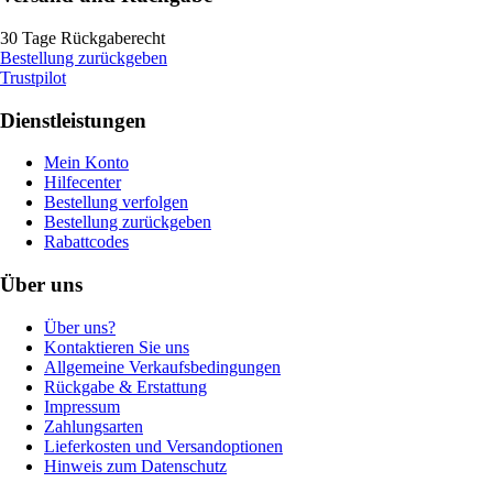
30 Tage Rückgaberecht
Bestellung zurückgeben
Trustpilot
Dienstleistungen
Mein Konto
Hilfecenter
Bestellung verfolgen
Bestellung zurückgeben
Rabattcodes
Über uns
Über uns?
Kontaktieren Sie uns
Allgemeine Verkaufsbedingungen
Rückgabe & Erstattung
Impressum
Zahlungsarten
Lieferkosten und Versandoptionen
Hinweis zum Datenschutz