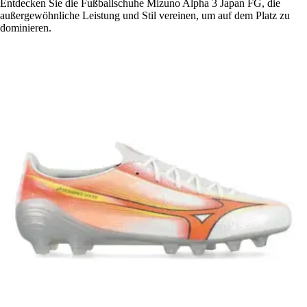
Entdecken Sie die Fußballschuhe Mizuno Alpha 3 Japan FG, die
außergewöhnliche Leistung und Stil vereinen, um auf dem Platz zu
dominieren.