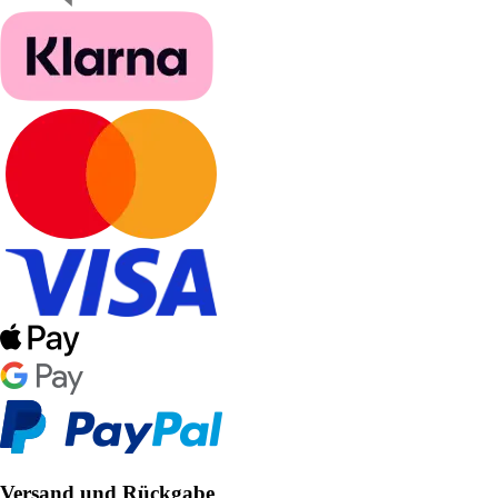
Versand und Rückgabe