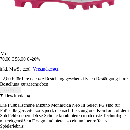
Ab
70,00 €
56,00 €
-20%
inkl. MwSt. zzgl.
Versandkosten
+2,80 €
für Ihre nächste Bestellung geschenkt
Nach Bestätigung Ihrer
Bestellung gutgeschrieben
Loading...
Beschreibung
Die Fußballschuhe Mizuno Monarcida Neo III Select FG sind für
Fußballbegeisterte konzipiert, die nach Leistung und Komfort auf dem
Spielfeld suchen. Diese Schuhe kombinieren modernste Technologie
mit zeitgemäßem Design und bieten so ein unübertroffenes
Spielerlebnis.