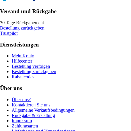
Versand und Rückgabe
30 Tage Rückgaberecht
Bestellung zurückgeben
Trustpilot
Dienstleistungen
Mein Konto
Hilfecenter
Bestellung verfolgen
Bestellung zurückgeben
Rabattcodes
Über uns
Über uns?
Kontaktieren Sie uns
Allgemeine Verkaufsbedingungen
Rückgabe & Erstattung
Impressum
Zahlungsarten