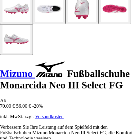
Mizuno
Fußballschuhe
Monarcida Neo III Select FG
Ab
70,00 €
56,00 €
-20%
inkl. MwSt. zzgl.
Versandkosten
Verbessern Sie Ihre Leistung auf dem Spielfeld mit den
Fußballschuhen Mizuno Monarcida Neo III Select FG, die Komfort
und Technologie vereinen.