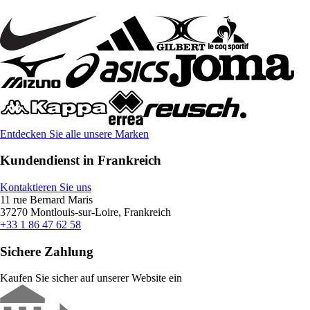
Entdecken Sie alle unsere Marken
Kundendienst in Frankreich
Kontaktieren Sie uns
11 rue Bernard Maris
37270 Montlouis-sur-Loire, Frankreich
+33 1 86 47 62 58
Sichere Zahlung
Kaufen Sie sicher auf unserer Website ein