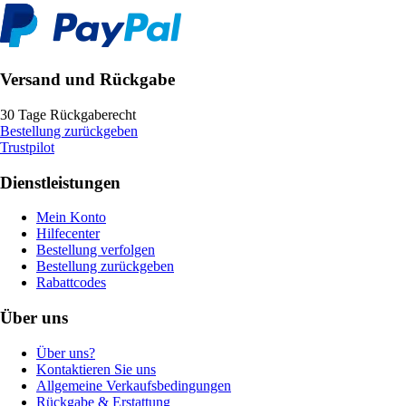
Versand und Rückgabe
30 Tage Rückgaberecht
Bestellung zurückgeben
Trustpilot
Dienstleistungen
Mein Konto
Hilfecenter
Bestellung verfolgen
Bestellung zurückgeben
Rabattcodes
Über uns
Über uns?
Kontaktieren Sie uns
Allgemeine Verkaufsbedingungen
Rückgabe & Erstattung