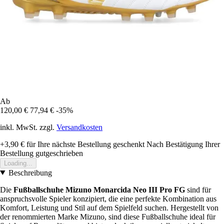
Ab
120,00 €
77,94 €
-35%
inkl. MwSt. zzgl.
Versandkosten
+3,90 €
für Ihre nächste Bestellung geschenkt
Nach Bestätigung Ihrer
Bestellung gutgeschrieben
Loading...
Beschreibung
Die
Fußballschuhe Mizuno Monarcida Neo III Pro FG
sind für
anspruchsvolle Spieler konzipiert, die eine perfekte Kombination aus
Komfort, Leistung und Stil auf dem Spielfeld suchen. Hergestellt von
der renommierten Marke Mizuno, sind diese Fußballschuhe ideal für