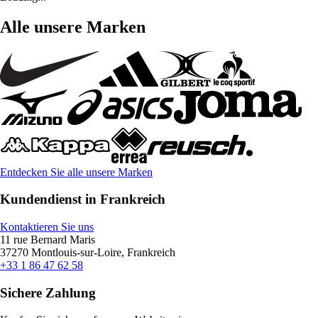
Alle unsere Marken
Entdecken Sie alle unsere Marken
Kundendienst in Frankreich
Kontaktieren Sie uns
11 rue Bernard Maris
37270 Montlouis-sur-Loire, Frankreich
+33 1 86 47 62 58
Sichere Zahlung