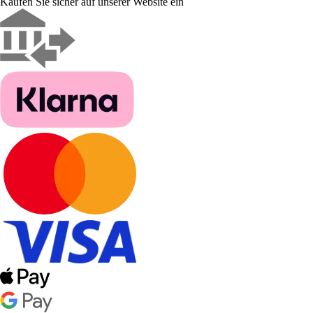
Kaufen Sie sicher auf unserer Website ein