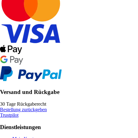
Versand und Rückgabe
30 Tage Rückgaberecht
Bestellung zurückgeben
Trustpilot
Dienstleistungen