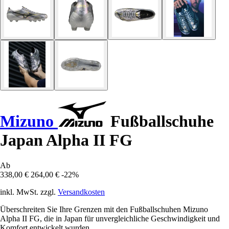
Mizuno
Fußballschuhe
Japan Alpha II FG
Ab
338,00 €
264,00 €
-22%
inkl. MwSt. zzgl.
Versandkosten
Überschreiten Sie Ihre Grenzen mit den Fußballschuhen Mizuno
Alpha II FG, die in Japan für unvergleichliche Geschwindigkeit und
Komfort entwickelt wurden.