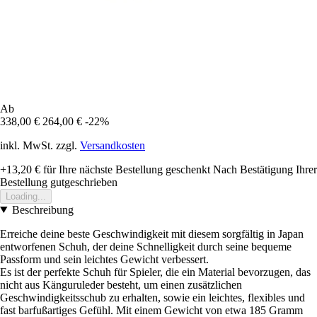
Ab
338,00 €
264,00 €
-22%
inkl. MwSt. zzgl.
Versandkosten
+13,20 €
für Ihre nächste Bestellung geschenkt
Nach Bestätigung Ihrer
Bestellung gutgeschrieben
Loading...
Beschreibung
Erreiche deine beste Geschwindigkeit mit diesem sorgfältig in Japan
entworfenen Schuh, der deine Schnelligkeit durch seine bequeme
Passform und sein leichtes Gewicht verbessert.
Es ist der perfekte Schuh für Spieler, die ein Material bevorzugen, das
nicht aus Känguruleder besteht, um einen zusätzlichen
Geschwindigkeitsschub zu erhalten, sowie ein leichtes, flexibles und
fast barfußartiges Gefühl. Mit einem Gewicht von etwa 185 Gramm