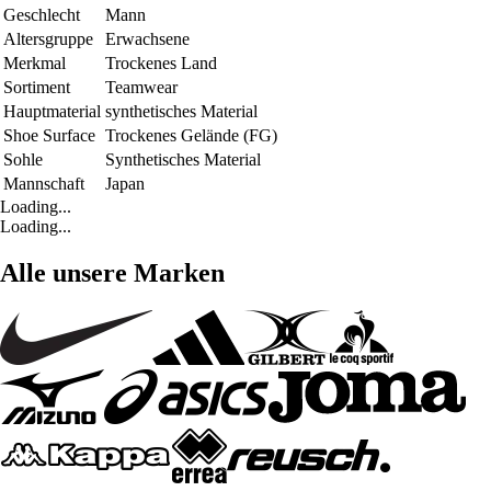
Geschlecht
Mann
Altersgruppe
Erwachsene
Merkmal
Trockenes Land
Sortiment
Teamwear
Hauptmaterial
synthetisches Material
Shoe Surface
Trockenes Gelände (FG)
Sohle
Synthetisches Material
Mannschaft
Japan
Loading...
Loading...
Alle unsere Marken