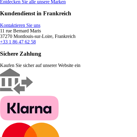
Entdecken Sie alle unsere Marken
Kundendienst in Frankreich
Kontaktieren Sie uns
11 rue Bernard Maris
37270 Montlouis-sur-Loire, Frankreich
+33 1 86 47 62 58
Sichere Zahlung
Kaufen Sie sicher auf unserer Website ein