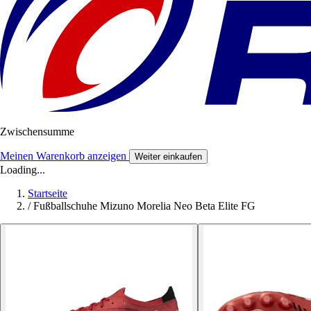
Zwischensumme
Meinen Warenkorb anzeigen
Weiter einkaufen
Loading...
Startseite
/
Fußballschuhe Mizuno Morelia Neo Beta Elite FG