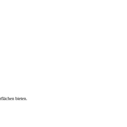
flächen bieten.