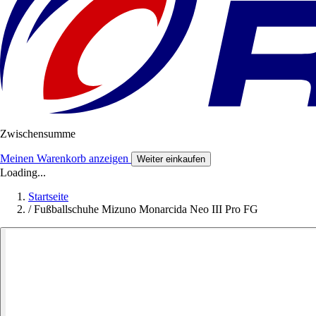
Zwischensumme
Meinen Warenkorb anzeigen
Weiter einkaufen
Loading...
Startseite
/
Fußballschuhe Mizuno Monarcida Neo III Pro FG