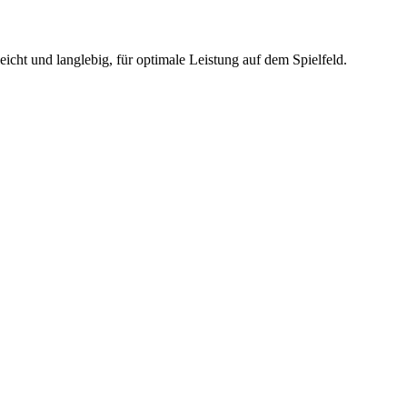
cht und langlebig, für optimale Leistung auf dem Spielfeld.