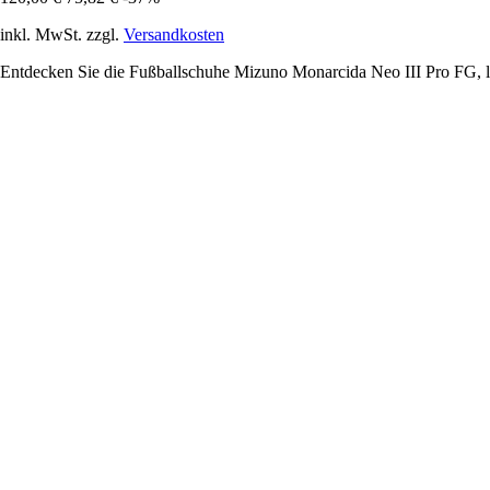
inkl. MwSt. zzgl.
Versandkosten
Entdecken Sie die Fußballschuhe Mizuno Monarcida Neo III Pro FG, lei