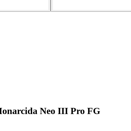
onarcida Neo III Pro FG