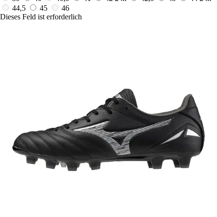
44,5
45
46
Dieses Feld ist erforderlich