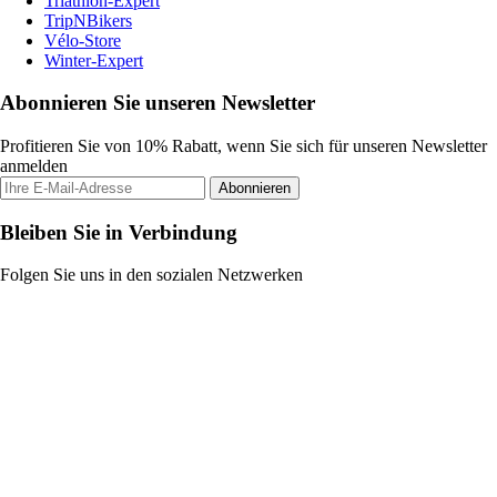
Triathlon-Expert
TripNBikers
Vélo-Store
Winter-Expert
Abonnieren Sie unseren Newsletter
Profitieren Sie von 10% Rabatt, wenn Sie sich für unseren Newsletter
anmelden
Abonnieren
Bleiben Sie in Verbindung
Folgen Sie uns in den sozialen Netzwerken