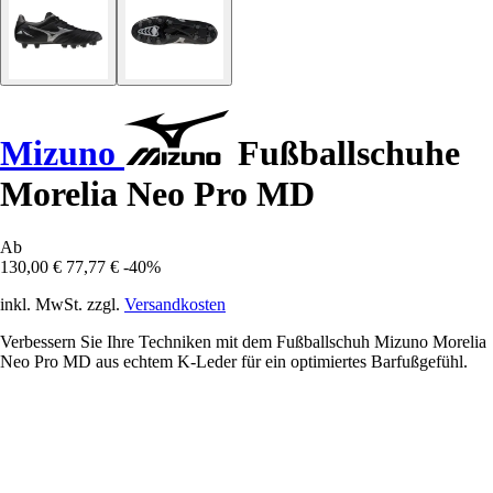
Mizuno
Fußballschuhe
Morelia Neo Pro MD
Ab
130,00 €
77,77 €
-40%
inkl. MwSt. zzgl.
Versandkosten
Verbessern Sie Ihre Techniken mit dem Fußballschuh Mizuno Morelia
Neo Pro MD aus echtem K-Leder für ein optimiertes Barfußgefühl.