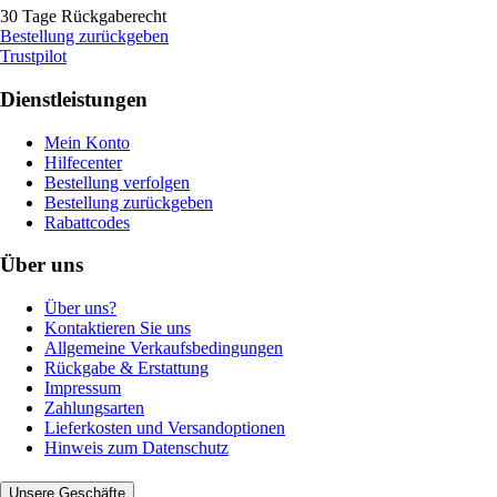
30 Tage Rückgaberecht
Bestellung zurückgeben
Trustpilot
Dienstleistungen
Mein Konto
Hilfecenter
Bestellung verfolgen
Bestellung zurückgeben
Rabattcodes
Über uns
Über uns?
Kontaktieren Sie uns
Allgemeine Verkaufsbedingungen
Rückgabe & Erstattung
Impressum
Zahlungsarten
Lieferkosten und Versandoptionen
Hinweis zum Datenschutz
Unsere Geschäfte