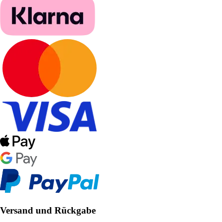
Versand und Rückgabe