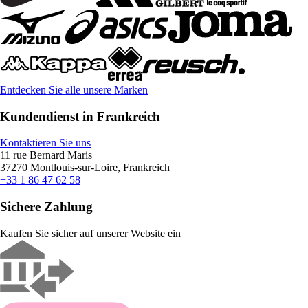
Entdecken Sie alle unsere Marken
Kundendienst in Frankreich
Kontaktieren Sie uns
11 rue Bernard Maris
37270 Montlouis-sur-Loire, Frankreich
+33 1 86 47 62 58
Sichere Zahlung
Kaufen Sie sicher auf unserer Website ein