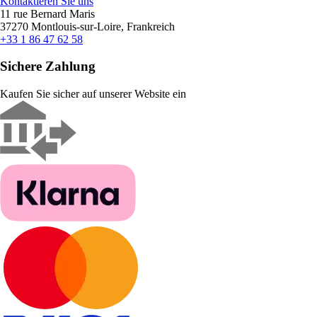
Kontaktieren Sie uns
11 rue Bernard Maris
37270 Montlouis-sur-Loire, Frankreich
+33 1 86 47 62 58
Sichere Zahlung
Kaufen Sie sicher auf unserer Website ein