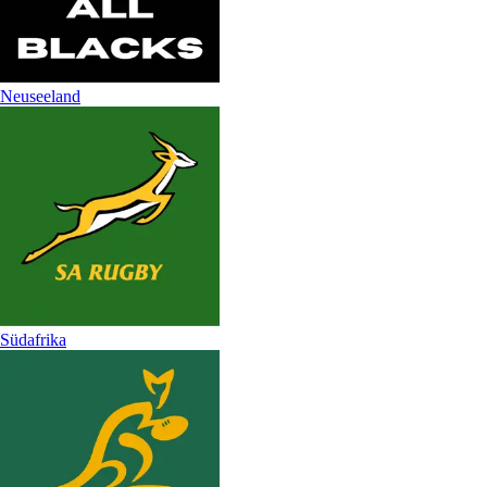
Neuseeland
Südafrika