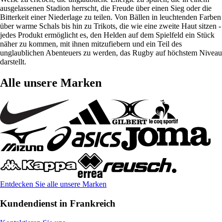
ausgelassenen Stadion herrscht, die Freude über einen Sieg oder die
Bitterkeit einer Niederlage zu teilen. Von Bällen in leuchtenden Farben
über warme Schals bis hin zu Trikots, die wie eine zweite Haut sitzen -
jedes Produkt ermöglicht es, den Helden auf dem Spielfeld ein Stück
näher zu kommen, mit ihnen mitzufiebern und ein Teil des
unglaublichen Abenteuers zu werden, das Rugby auf höchstem Niveau
darstellt.
Alle unsere Marken
Entdecken Sie alle unsere Marken
Kundendienst in Frankreich