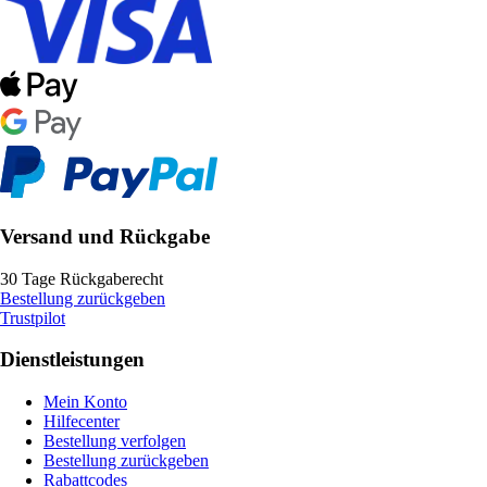
Versand und Rückgabe
30 Tage Rückgaberecht
Bestellung zurückgeben
Trustpilot
Dienstleistungen
Mein Konto
Hilfecenter
Bestellung verfolgen
Bestellung zurückgeben
Rabattcodes