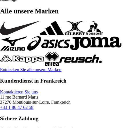
Alle unsere Marken
Entdecken Sie alle unsere Marken
Kundendienst in Frankreich
Kontaktieren Sie uns
11 rue Bernard Maris
37270 Montlouis-sur-Loire, Frankreich
+33 1 86 47 62 58
Sichere Zahlung