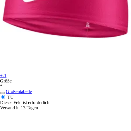
+-1
Größe
*
Größentabelle
TU
Dieses Feld ist erforderlich
Versand in 13 Tagen