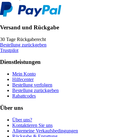
Versand und Rückgabe
30 Tage Rückgaberecht
Bestellung zurückgeben
Trustpilot
Dienstleistungen
Mein Konto
Hilfecenter
Bestellung verfolgen
Bestellung zurückgeben
Rabattcodes
Über uns
Über uns?
Kontaktieren Sie uns
Allgemeine Verkaufsbedingungen
Rückgabe & Erstattung