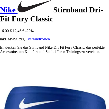
Nike
Stirnband Dri-
Fit Fury Classic
16,00 €
12,46 €
-22%
inkl. MwSt. zzgl.
Versandkosten
Entdecken Sie das Stirnband Nike Dri-Fit Fury Classic, das perfekte
Accessoire, um Komfort und Stil bei Ihren Trainings zu vereinen.