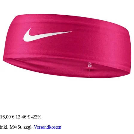
16,00 €
12,46 €
-22%
inkl. MwSt. zzgl.
Versandkosten