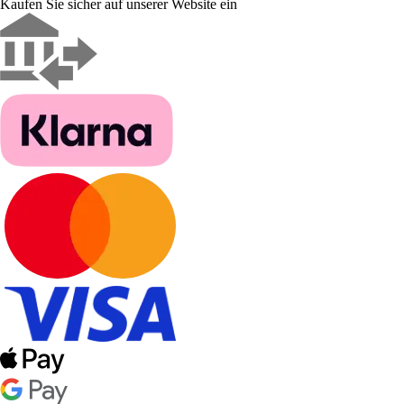
Kaufen Sie sicher auf unserer Website ein