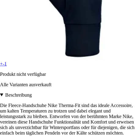
+-1
Produkt nicht verfügbar
Alle Varianten ausverkauft
Beschreibung
Die Fleece-Handschuhe Nike Therma-Fit sind das ideale Accessoire,
um kalten Temperaturen zu trotzen und dabei elegant und
leistungsstark zu bleiben. Entworfen von der berühmten Marke Nike,
vereinen diese Handschuhe Funktionalität und Komfort und erweisen
sich als unverzichtbar für Wintersportfans oder für diejenigen, die sich
einfach beim täglichen Pendeln vor der Kälte schützen möchten.