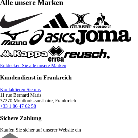
Alle unsere Marken
Entdecken Sie alle unsere Marken
Kundendienst in Frankreich
Kontaktieren Sie uns
11 rue Bernard Maris
37270 Montlouis-sur-Loire, Frankreich
+33 1 86 47 62 58
Sichere Zahlung
Kaufen Sie sicher auf unserer Website ein