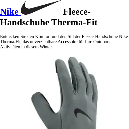
Nike
Fleece-
Handschuhe Therma-Fit
Entdecken Sie den Komfort und den Stil der Fleece-Handschuhe Nike
Therma-Fit, das unverzichtbare Accessoire für Ihre Outdoor-
Aktivitäten in diesem Winter.