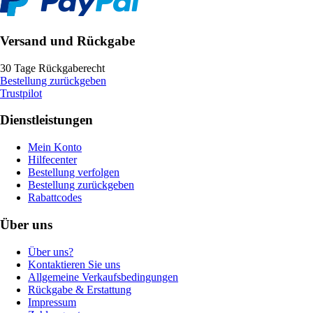
Versand und Rückgabe
30 Tage Rückgaberecht
Bestellung zurückgeben
Trustpilot
Dienstleistungen
Mein Konto
Hilfecenter
Bestellung verfolgen
Bestellung zurückgeben
Rabattcodes
Über uns
Über uns?
Kontaktieren Sie uns
Allgemeine Verkaufsbedingungen
Rückgabe & Erstattung
Impressum