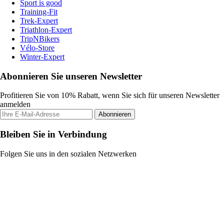
Sport is good
Training-Fit
Trek-Expert
Triathlon-Expert
TripNBikers
Vélo-Store
Winter-Expert
Abonnieren Sie unseren Newsletter
Profitieren Sie von 10% Rabatt, wenn Sie sich für unseren Newsletter
anmelden
Abonnieren
Bleiben Sie in Verbindung
Folgen Sie uns in den sozialen Netzwerken