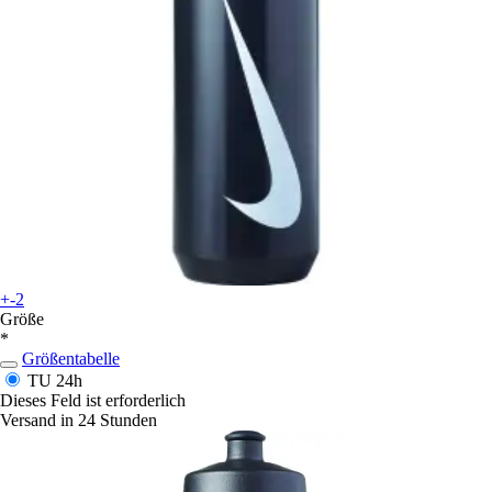
+-2
Größe
*
Größentabelle
TU
24h
Dieses Feld ist erforderlich
Versand in 24 Stunden