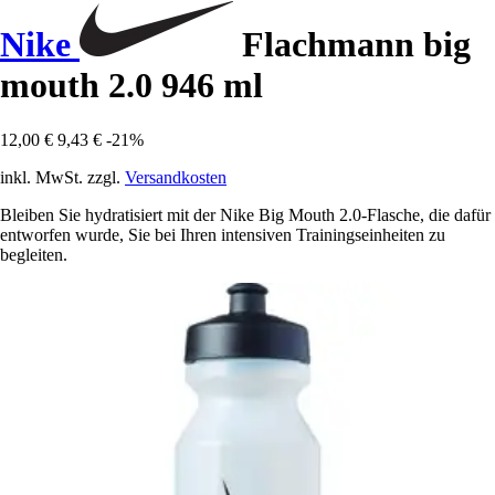
Nike
Flachmann big
mouth 2.0 946 ml
12,00 €
9,43 €
-21%
inkl. MwSt. zzgl.
Versandkosten
Bleiben Sie hydratisiert mit der Nike Big Mouth 2.0-Flasche, die dafür
entworfen wurde, Sie bei Ihren intensiven Trainingseinheiten zu
begleiten.