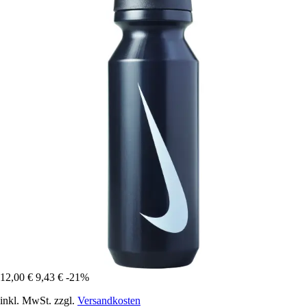
12,00 €
9,43 €
-21%
inkl. MwSt. zzgl.
Versandkosten