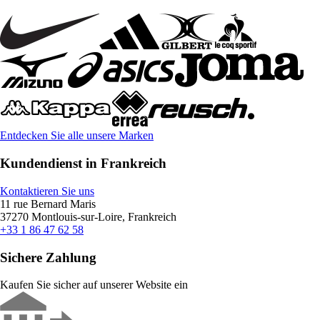
Entdecken Sie alle unsere Marken
Kundendienst in Frankreich
Kontaktieren Sie uns
11 rue Bernard Maris
37270 Montlouis-sur-Loire, Frankreich
+33 1 86 47 62 58
Sichere Zahlung
Kaufen Sie sicher auf unserer Website ein