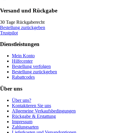
Versand und Rückgabe
30 Tage Rückgaberecht
Bestellung zurückgeben
Trustpilot
Dienstleistungen
Mein Konto
Hilfecenter
Bestellung verfolgen
Bestellung zurückgeben
Rabattcodes
Über uns
Über uns?
Kontaktieren Sie uns
Allgemeine Verkaufsbedingungen
Rückgabe & Erstattung
Impressum
Zahlungsarten
Lieferkosten und Versandoptionen