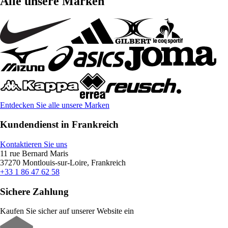
Alle unsere Marken
Entdecken Sie alle unsere Marken
Kundendienst in Frankreich
Kontaktieren Sie uns
11 rue Bernard Maris
37270 Montlouis-sur-Loire, Frankreich
+33 1 86 47 62 58
Sichere Zahlung
Kaufen Sie sicher auf unserer Website ein