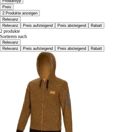
Produkttyp
Preis
2 Produkte anzeigen
Relevanz
Relevanz
Preis aufsteigend
Preis absteigend
Rabatt
2 produkte
Sortieren nach
Relevanz
Relevanz
Preis aufsteigend
Preis absteigend
Rabatt