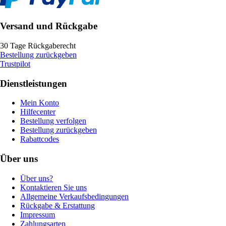
Versand und Rückgabe
30 Tage Rückgaberecht
Bestellung zurückgeben
Trustpilot
Dienstleistungen
Mein Konto
Hilfecenter
Bestellung verfolgen
Bestellung zurückgeben
Rabattcodes
Über uns
Über uns?
Kontaktieren Sie uns
Allgemeine Verkaufsbedingungen
Rückgabe & Erstattung
Impressum
Zahlungsarten