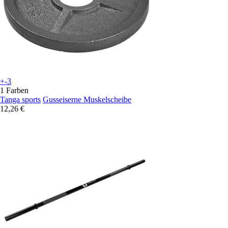
+-3
1 Farben
Tanga sports
Gusseiserne Muskelscheibe
12,26 €