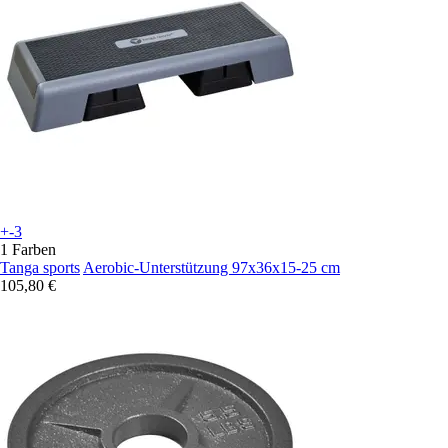
+-3
1 Farben
Tanga sports
Aerobic-Unterstützung 97x36x15-25 cm
105,80 €