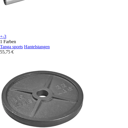
+-3
1 Farben
Tanga sports
Hantelstangen
55,75 €