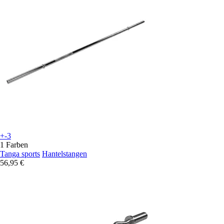
+-3
1 Farben
Tanga sports
Hantelstangen
56,95 €