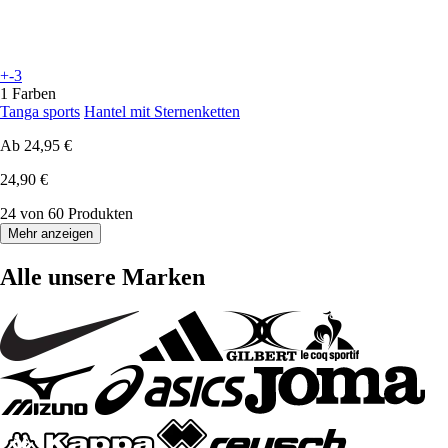
+-3
1 Farben
Tanga sports
Hantel mit Sternenketten
Ab
24,95 €
24,90 €
24 von 60 Produkten
Mehr anzeigen
Alle unsere Marken