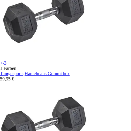
+-3
1 Farben
Tanga sports
Hanteln aus Gummi hex
59,95 €