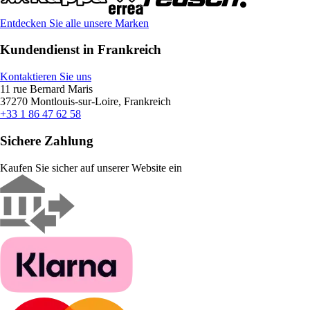
Entdecken Sie alle unsere Marken
Kundendienst in Frankreich
Kontaktieren Sie uns
11 rue Bernard Maris
37270 Montlouis-sur-Loire, Frankreich
+33 1 86 47 62 58
Sichere Zahlung
Kaufen Sie sicher auf unserer Website ein