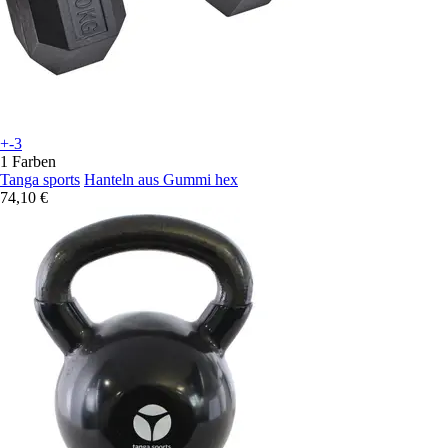
+-3
1 Farben
Tanga sports
Hanteln aus Gummi hex
74,10 €