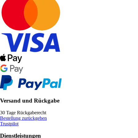
Versand und Rückgabe
30 Tage Rückgaberecht
Bestellung zurückgeben
Trustpilot
Dienstleistungen