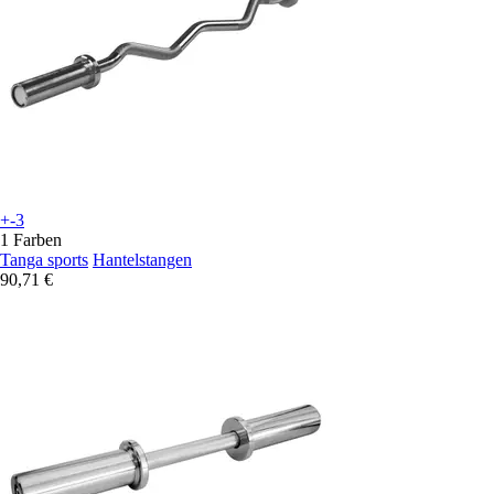
+-3
1 Farben
Tanga sports
Hantelstangen
90,71 €