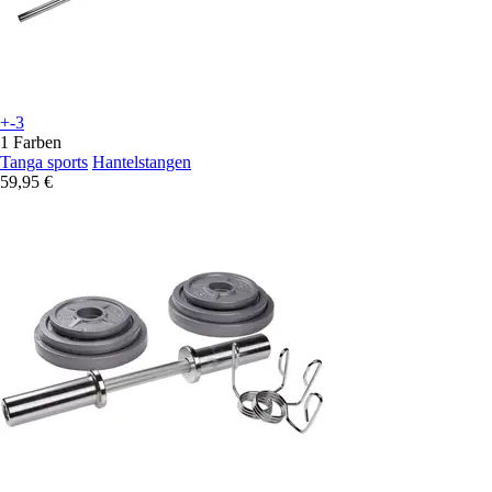
+-3
1 Farben
Tanga sports
Hantelstangen
59,95 €