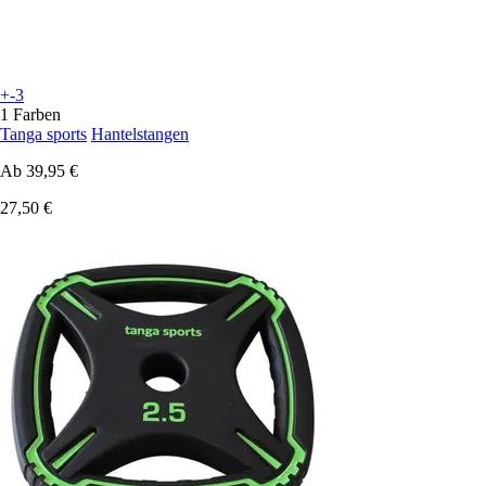
+-3
1 Farben
Tanga sports
Hantelstangen
Ab
39,95 €
27,50 €