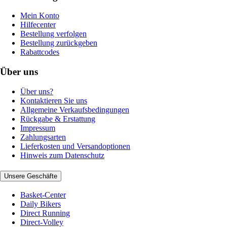
Mein Konto
Hilfecenter
Bestellung verfolgen
Bestellung zurückgeben
Rabattcodes
Über uns
Über uns?
Kontaktieren Sie uns
Allgemeine Verkaufsbedingungen
Rückgabe & Erstattung
Impressum
Zahlungsarten
Lieferkosten und Versandoptionen
Hinweis zum Datenschutz
Unsere Geschäfte
Basket-Center
Daily Bikers
Direct Running
Direct-Volley