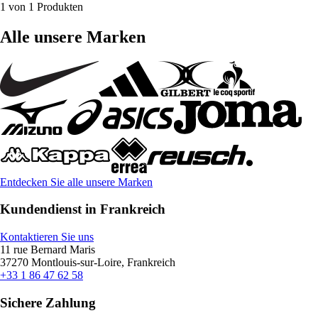
1 von 1 Produkten
Alle unsere Marken
Entdecken Sie alle unsere Marken
Kundendienst in Frankreich
Kontaktieren Sie uns
11 rue Bernard Maris
37270 Montlouis-sur-Loire, Frankreich
+33 1 86 47 62 58
Sichere Zahlung