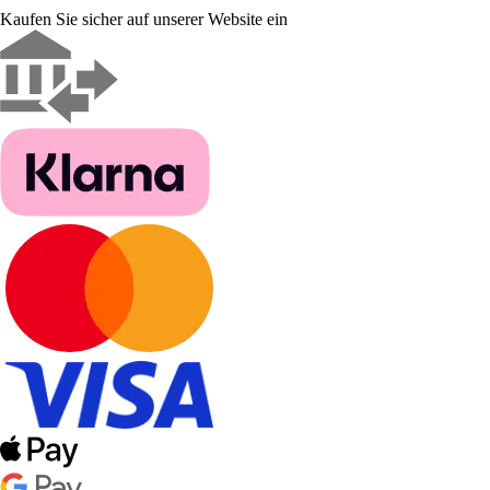
Kaufen Sie sicher auf unserer Website ein