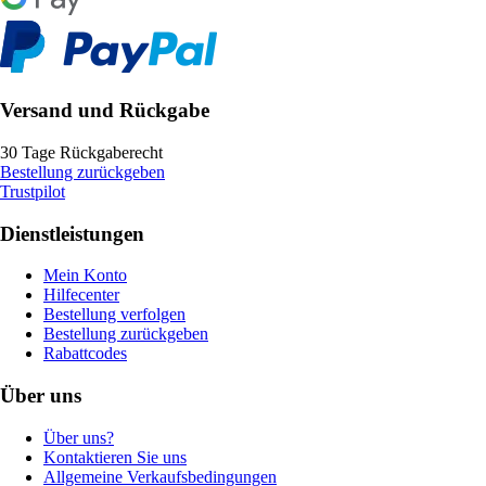
Versand und Rückgabe
30 Tage Rückgaberecht
Bestellung zurückgeben
Trustpilot
Dienstleistungen
Mein Konto
Hilfecenter
Bestellung verfolgen
Bestellung zurückgeben
Rabattcodes
Über uns
Über uns?
Kontaktieren Sie uns
Allgemeine Verkaufsbedingungen