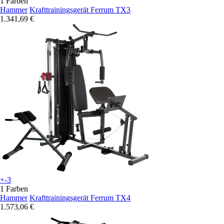
1 Farben
Hammer
Krafttrainingsgerät Ferrum TX3
1.341,69 €
+-3
1 Farben
Hammer
Krafttrainingsgerät Ferrum TX4
1.573,06 €