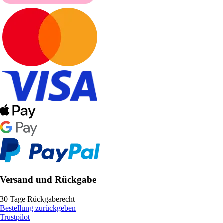
Versand und Rückgabe
30 Tage Rückgaberecht
Bestellung zurückgeben
Trustpilot