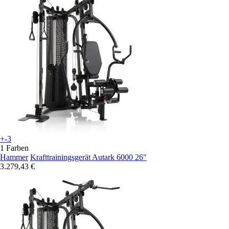
+-3
1 Farben
Hammer
Krafttrainingsgerät Autark 6000 26"
3.279,43 €