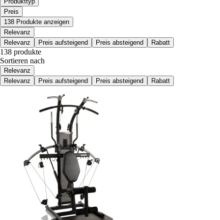
Produkttyp
Preis
138 Produkte anzeigen
Relevanz
Relevanz
Preis aufsteigend
Preis absteigend
Rabatt
138 produkte
Sortieren nach
Relevanz
Relevanz
Preis aufsteigend
Preis absteigend
Rabatt