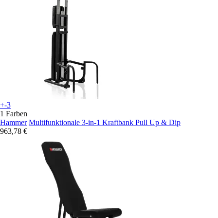
+-3
1 Farben
Hammer
Multifunktionale 3-in-1 Kraftbank Pull Up & Dip
963,78 €