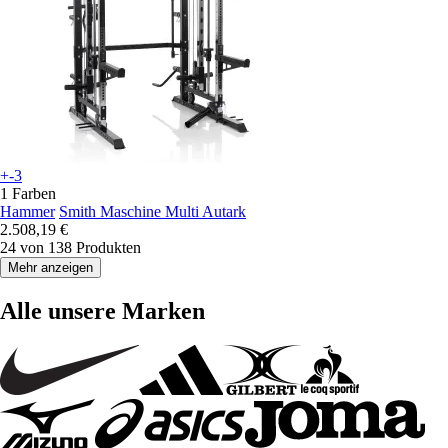
+-3
1 Farben
Hammer
Smith Maschine Multi Autark
2.508,19 €
24 von 138 Produkten
Mehr anzeigen
Alle unsere Marken