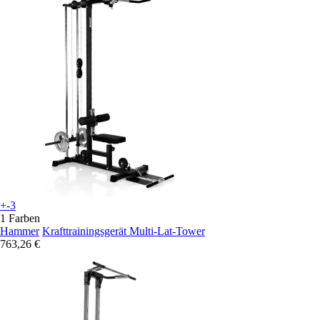
+-3
1 Farben
Hammer
Krafttrainingsgerät Multi-Lat-Tower
763,26 €