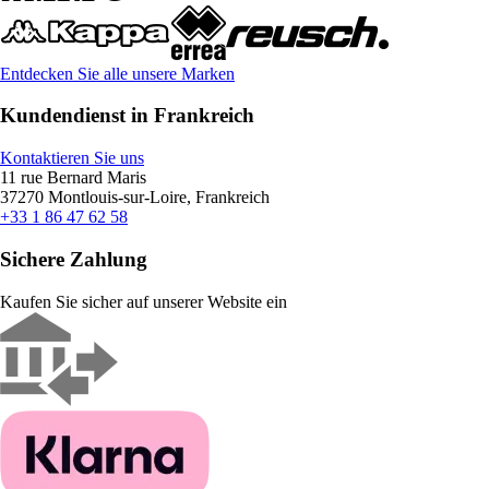
Entdecken Sie alle unsere Marken
Kundendienst in Frankreich
Kontaktieren Sie uns
11 rue Bernard Maris
37270 Montlouis-sur-Loire, Frankreich
+33 1 86 47 62 58
Sichere Zahlung
Kaufen Sie sicher auf unserer Website ein