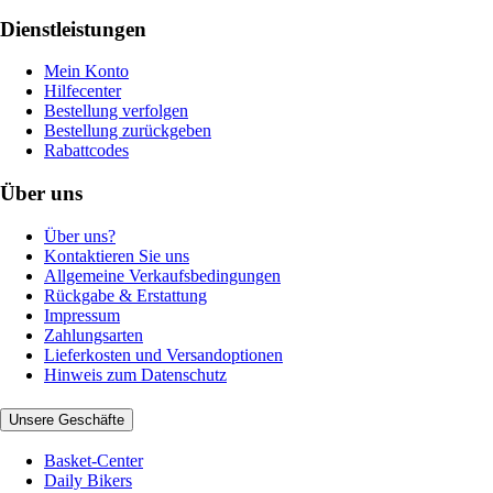
Dienstleistungen
Mein Konto
Hilfecenter
Bestellung verfolgen
Bestellung zurückgeben
Rabattcodes
Über uns
Über uns?
Kontaktieren Sie uns
Allgemeine Verkaufsbedingungen
Rückgabe & Erstattung
Impressum
Zahlungsarten
Lieferkosten und Versandoptionen
Hinweis zum Datenschutz
Unsere Geschäfte
Basket-Center
Daily Bikers