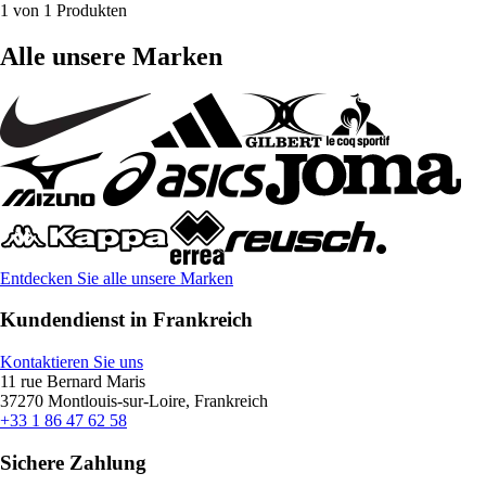
1 von 1 Produkten
Alle unsere Marken
Entdecken Sie alle unsere Marken
Kundendienst in Frankreich
Kontaktieren Sie uns
11 rue Bernard Maris
37270 Montlouis-sur-Loire, Frankreich
+33 1 86 47 62 58
Sichere Zahlung