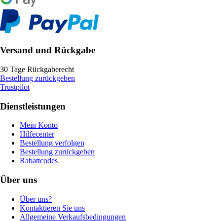
Versand und Rückgabe
30 Tage Rückgaberecht
Bestellung zurückgeben
Trustpilot
Dienstleistungen
Mein Konto
Hilfecenter
Bestellung verfolgen
Bestellung zurückgeben
Rabattcodes
Über uns
Über uns?
Kontaktieren Sie uns
Allgemeine Verkaufsbedingungen