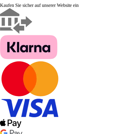
Kaufen Sie sicher auf unserer Website ein