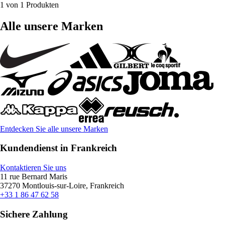
1 von 1 Produkten
Alle unsere Marken
Entdecken Sie alle unsere Marken
Kundendienst in Frankreich
Kontaktieren Sie uns
11 rue Bernard Maris
37270 Montlouis-sur-Loire, Frankreich
+33 1 86 47 62 58
Sichere Zahlung