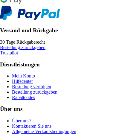
Versand und Rückgabe
30 Tage Rückgaberecht
Bestellung zurückgeben
Trustpilot
Dienstleistungen
Mein Konto
Hilfecenter
Bestellung verfolgen
Bestellung zurückgeben
Rabattcodes
Über uns
Über uns?
Kontaktieren Sie uns
Allgemeine Verkaufsbedingungen