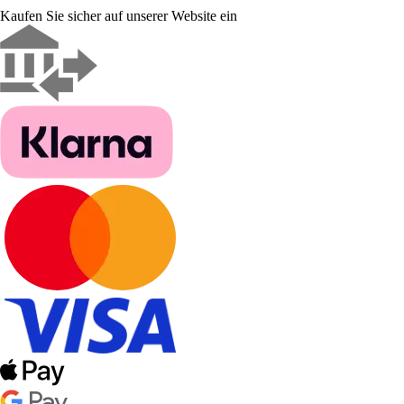
Kaufen Sie sicher auf unserer Website ein