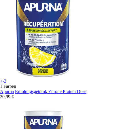
+-3
1 Farben
Apurna
Erholungsgetränk Zitrone Protein Dose
20,99 €