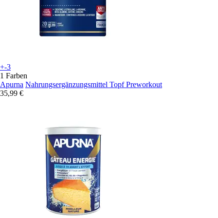
+-3
1 Farben
Apurna
Nahrungsergänzungsmittel Topf Preworkout
35,99 €