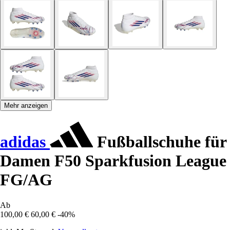
Mehr anzeigen
adidas
Fußballschuhe für
Damen F50 Sparkfusion League
FG/AG
Ab
100,00 €
60,00 €
-40%