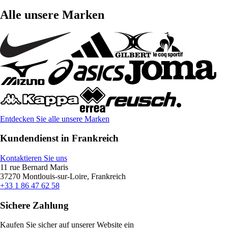
Alle unsere Marken
Entdecken Sie alle unsere Marken
Kundendienst in Frankreich
Kontaktieren Sie uns
11 rue Bernard Maris
37270 Montlouis-sur-Loire, Frankreich
+33 1 86 47 62 58
Sichere Zahlung
Kaufen Sie sicher auf unserer Website ein