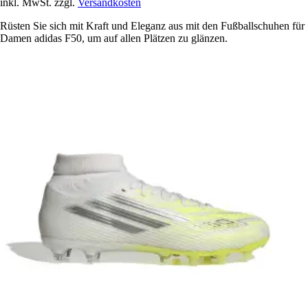
inkl. MwSt. zzgl.
Versandkosten
Rüsten Sie sich mit Kraft und Eleganz aus mit den Fußballschuhen für
Damen adidas F50, um auf allen Plätzen zu glänzen.