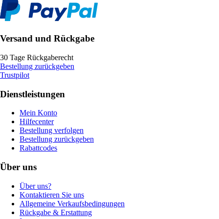
Versand und Rückgabe
30 Tage Rückgaberecht
Bestellung zurückgeben
Trustpilot
Dienstleistungen
Mein Konto
Hilfecenter
Bestellung verfolgen
Bestellung zurückgeben
Rabattcodes
Über uns
Über uns?
Kontaktieren Sie uns
Allgemeine Verkaufsbedingungen
Rückgabe & Erstattung