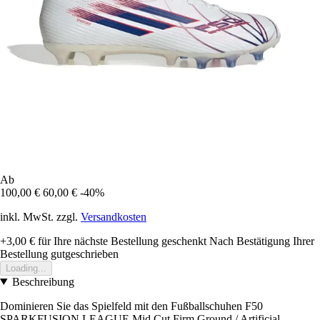
Ab
100,00 €
60,00 €
-40%
inkl. MwSt. zzgl.
Versandkosten
+3,00 €
für Ihre nächste Bestellung geschenkt
Nach Bestätigung Ihrer
Bestellung gutgeschrieben
Loading...
Beschreibung
Dominieren Sie das Spielfeld mit den Fußballschuhen F50
SPARKFUSION LEAGUE Mid Cut Firm Ground / Artificial