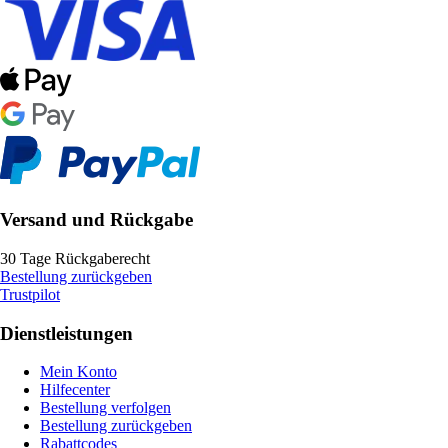
Versand und Rückgabe
30 Tage Rückgaberecht
Bestellung zurückgeben
Trustpilot
Dienstleistungen
Mein Konto
Hilfecenter
Bestellung verfolgen
Bestellung zurückgeben
Rabattcodes