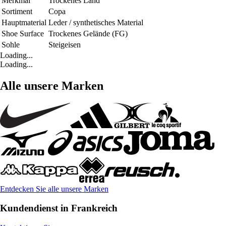
Merkmal
Trockenes Land
Sortiment
Copa
Hauptmaterial
Leder / synthetisches Material
Shoe Surface
Trockenes Gelände (FG)
Sohle
Steigeisen
Loading...
Loading...
Alle unsere Marken
Entdecken Sie alle unsere Marken
Kundendienst in Frankreich