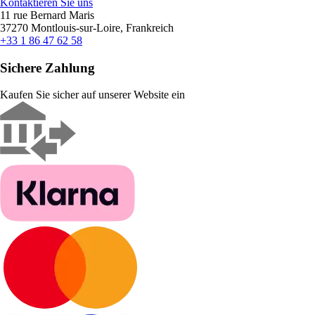
Kontaktieren Sie uns
11 rue Bernard Maris
37270 Montlouis-sur-Loire, Frankreich
+33 1 86 47 62 58
Sichere Zahlung
Kaufen Sie sicher auf unserer Website ein