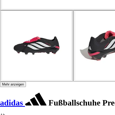
Mehr anzeigen
adidas
Fußballschuhe Pre