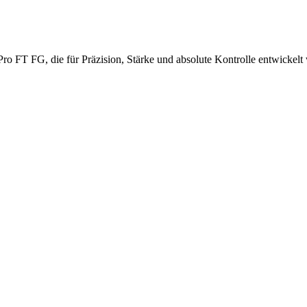
ro FT FG, die für Präzision, Stärke und absolute Kontrolle entwickelt