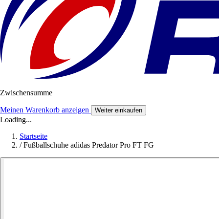
Zwischensumme
Meinen Warenkorb anzeigen
Weiter einkaufen
Loading...
Startseite
/
Fußballschuhe adidas Predator Pro FT FG