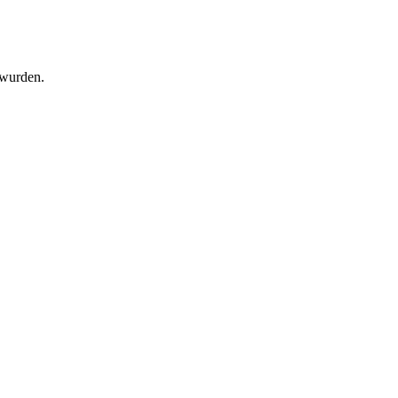
 wurden.