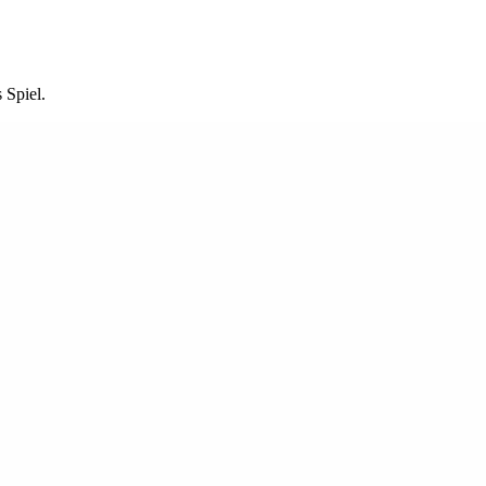
 Spiel.