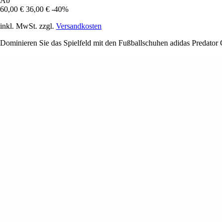
Ab
60,00 €
36,00 €
-40%
inkl. MwSt. zzgl.
Versandkosten
Dominieren Sie das Spielfeld mit den Fußballschuhen adidas Predator 