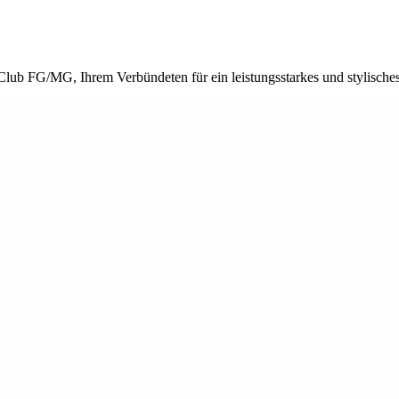
Club FG/MG, Ihrem Verbündeten für ein leistungsstarkes und stylisches