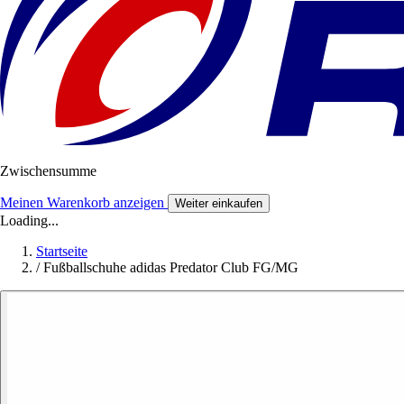
Zwischensumme
Meinen Warenkorb anzeigen
Weiter einkaufen
Loading...
Startseite
/
Fußballschuhe adidas Predator Club FG/MG