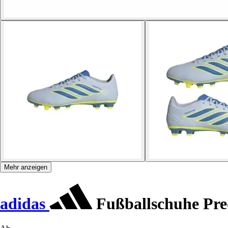
Mehr anzeigen
adidas
Fußballschuhe Pr