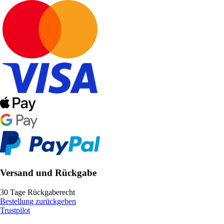
Versand und Rückgabe
30 Tage Rückgaberecht
Bestellung zurückgeben
Trustpilot