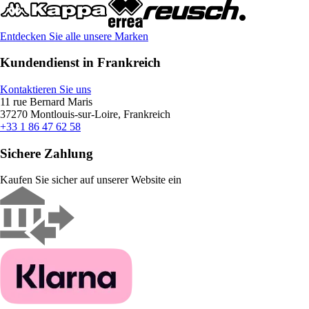
Entdecken Sie alle unsere Marken
Kundendienst in Frankreich
Kontaktieren Sie uns
11 rue Bernard Maris
37270 Montlouis-sur-Loire, Frankreich
+33 1 86 47 62 58
Sichere Zahlung
Kaufen Sie sicher auf unserer Website ein