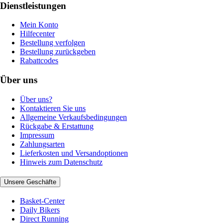
Dienstleistungen
Mein Konto
Hilfecenter
Bestellung verfolgen
Bestellung zurückgeben
Rabattcodes
Über uns
Über uns?
Kontaktieren Sie uns
Allgemeine Verkaufsbedingungen
Rückgabe & Erstattung
Impressum
Zahlungsarten
Lieferkosten und Versandoptionen
Hinweis zum Datenschutz
Unsere Geschäfte
Basket-Center
Daily Bikers
Direct Running